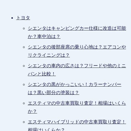
トヨタ
シエンタはキャンピングカー仕様に改造は可能
か？車中泊は？
シエンタの後部座席の乗り心地は？エアコンや
リクライニングは？
シエンタの車内の広さは？フリードや他のミニ
バンと比較！
シエンタの黒がかっこいい！カラーナンバー
は？黒い部分の塗装は？
エスティマの中古車買取り査定！相場はいくら
か？
エスティマハイブリッドの中古車買取り査定！
相場はいくらか？