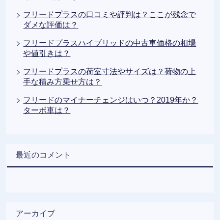
フリードプラスの口コミや評判は？ここが残念で
ダメな評価は？
フリードプラスハイブリッドの中古車価格の相場
や値引きは？
フリードプラスの荷室寸法やサイズは？荷物の上
手な積み方乗せ方は？
フリードのマイナーチェンジはいつ？2019年か？
ターボ車は？
最近のコメント
アーカイブ