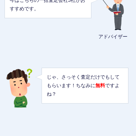
今はこちらの一括査定会社3社がお
すすめです。
アドバイザー
じゃ、さっそく査定だけでもして
もらいます！ちなみに
無料
ですよ
ね？