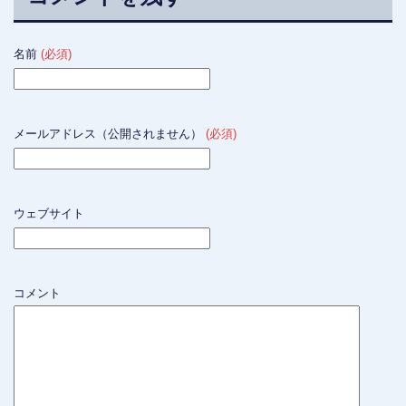
名前
(必須)
メールアドレス（公開されません）
(必須)
ウェブサイト
コメント