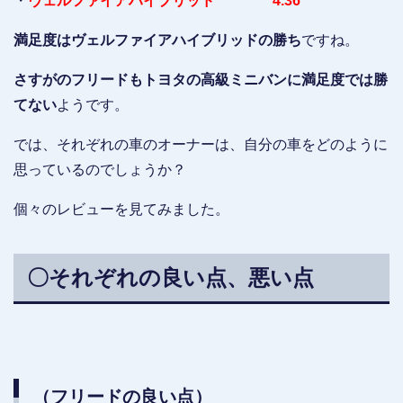
・
ヴェルファイアハイブリッド 4.36
満足度はヴェルファイアハイブリッドの勝ち
ですね。
さすがのフリードもトヨタの高級ミニバンに満足度では勝
てない
ようです。
では、それぞれの車のオーナーは、自分の車をどのように
思っているのでしょうか？
個々のレビューを見てみました。
〇それぞれの良い点、悪い点
（フリードの良い点）