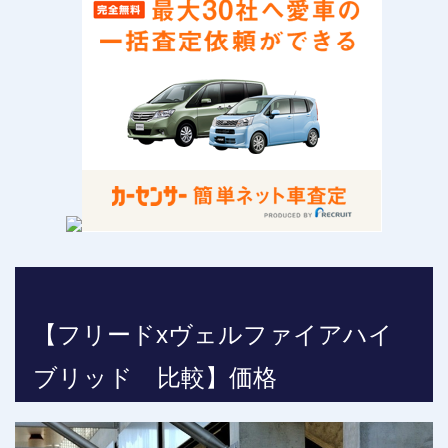
【フリードxヴェルファイアハイ
ブリッド 比較】価格