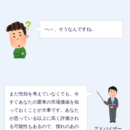
へ～、そうなんですね。
まだ売却を考えていなくても、今
すぐあなたの愛車の市場価値を知
っておくことが大事です。あなた
が思っている以上に高く評価され
る可能性もあるので、憧れのあの
アドバイザー