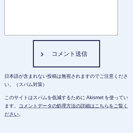
コメント送信
日本語が含まれない投稿は無視されますのでご注意くださ
い。（スパム対策）
このサイトはスパムを低減するために Akismet を使ってい
ます。
コメントデータの処理方法の詳細はこちらをご覧く
ださい
。