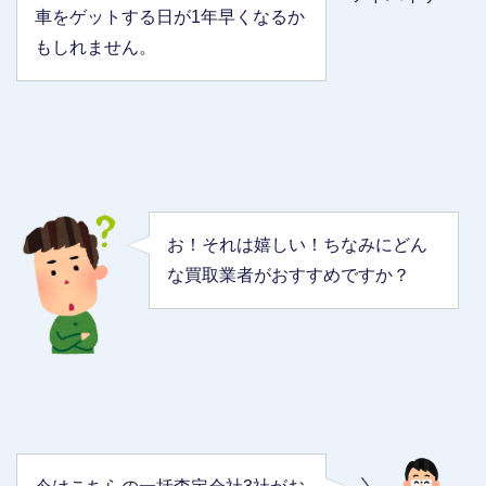
車をゲットする日が1年早くなるか
もしれません。
お！それは嬉しい！ちなみにどん
な買取業者がおすすめですか？