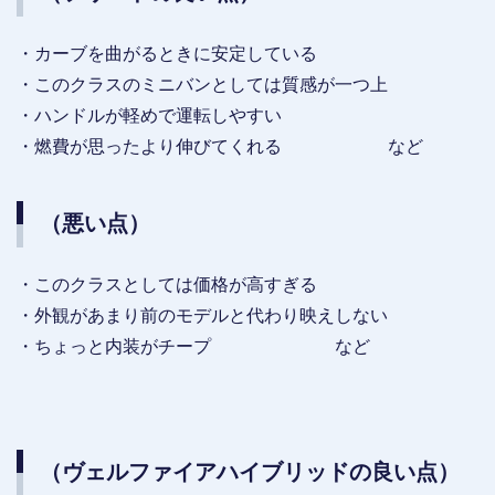
・カーブを曲がるときに安定している
・このクラスのミニバンとしては質感が一つ上
・ハンドルが軽めで運転しやすい
・燃費が思ったより伸びてくれる など
（悪い点）
・このクラスとしては価格が高すぎる
・外観があまり前のモデルと代わり映えしない
・ちょっと内装がチープ など
（ヴェルファイアハイブリッドの良い点）