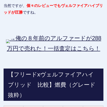
当然ですが、
個々のレビューでもヴェルファイアハイブリ
ッドが圧勝
ですね。
→俺の８年前のアルファードが288
万円で売れた！一括査定はこちら！
【フリードxヴェルファイアハイ
ブリッド 比較】燃費（グレード
抜粋）