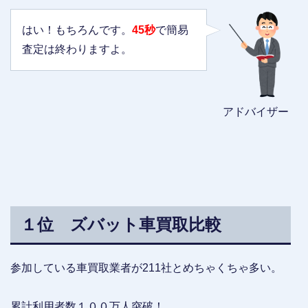
はい！もちろんです。
45秒
で簡易
査定は終わりますよ。
アドバイザー
１位 ズバット車買取比較
参加している車買取業者が211社とめちゃくちゃ多い。
累計利用者数１００万人突破！