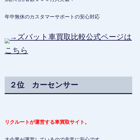
年中無休のカスタマーサポートの安心対応
→ズバット車買取比較公式ページは
こちら
２位 カーセンサー
リクルートが運営する車買取サイト。
大企業が運営しているので非常に安心です。