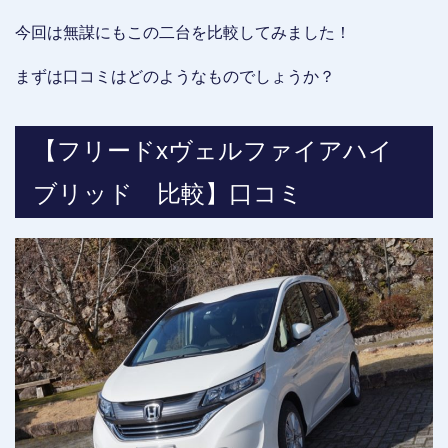
今回は無謀にもこの二台を比較してみました！
まずは口コミはどのようなものでしょうか？
【フリードxヴェルファイアハイ
ブリッド 比較】口コミ