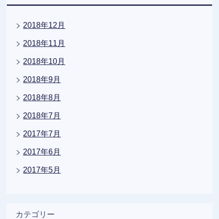
2018年12月
2018年11月
2018年10月
2018年9月
2018年8月
2018年7月
2017年7月
2017年6月
2017年5月
カテゴリー