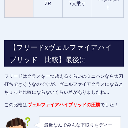
ZR
7人乗り
1
【フリードxヴェルファイアハイ
ブリッド 比較】最後に
フリードはクラスを一つ越えるくらいのミニバンなら太刀
打ちできそうなのですが、ヴェルファイアクラスになると
ちょっと比較にならないくらい差がありましたね…
この比較は
ヴェルファイアハイブリッドの圧勝
でした！
最近なんでみんな下取りをディー