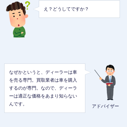
え？どうしてですか？
なぜかというと、ディーラーは車
を売る専門。買取業者は車を購入
するのが専門。なので、ディーラ
ーは適正な価格をあまり知らない
んです。
アドバイザー