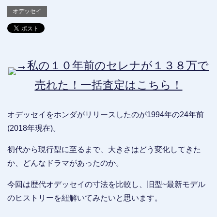
オデッセイ
→私の１０年前のセレナが１３８万で
売れた！一括査定はこちら！
オデッセイをホンダがリリースしたのが1994年の24年前
(2018年現在)。
初代から現行型に至るまで、大きさはどう変化してきた
か、どんなドラマがあったのか。
今回は歴代オデッセイの寸法を比較し、旧型~最新モデル
のヒストリーを紐解いてみたいと思います。