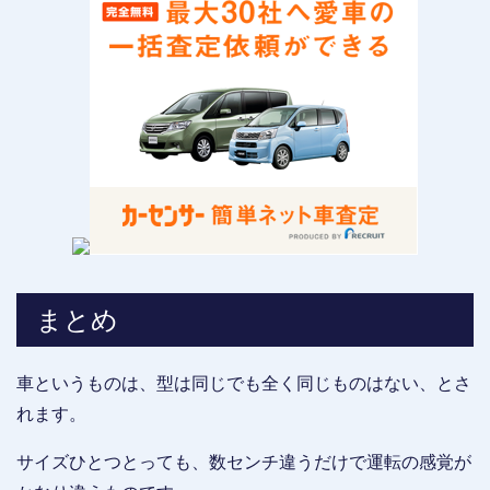
まとめ
車というものは、型は同じでも全く同じものはない、とさ
れます。
サイズひとつとっても、数センチ違うだけで運転の感覚が