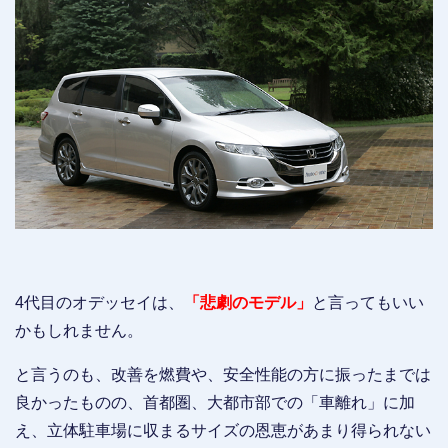
4代目のオデッセイは、
「悲劇のモデル」
と言ってもいい
かもしれません。
と言うのも、改善を燃費や、安全性能の方に振ったまでは
良かったものの、首都圏、大都市部での「車離れ」に加
え、立体駐車場に収まるサイズの恩恵があまり得られない