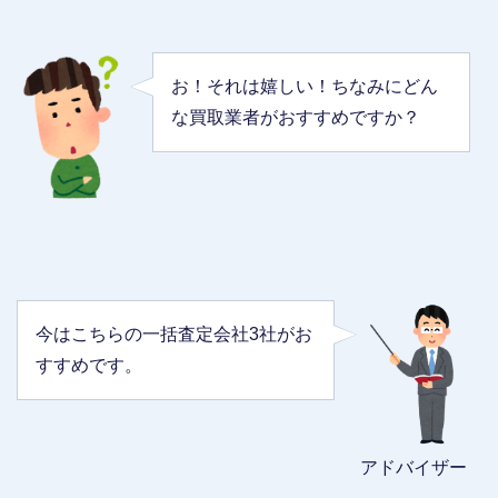
お！それは嬉しい！ちなみにどん
な買取業者がおすすめですか？
今はこちらの一括査定会社3社がお
すすめです。
アドバイザー