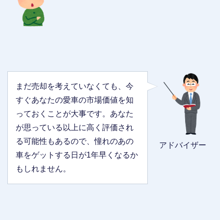
まだ売却を考えていなくても、今
すぐあなたの愛車の市場価値を知
っておくことが大事です。あなた
が思っている以上に高く評価され
る可能性もあるので、憧れのあの
アドバイザー
車をゲットする日が1年早くなるか
もしれません。