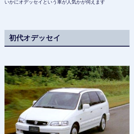
いかにオデッセイという車が人気かが伺えます
初代オデッセイ