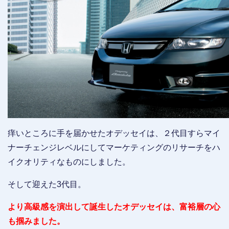
痒いところに手を届かせたオデッセイは、２代目すらマイ
ナーチェンジレベルにしてマーケティングのリサーチをハ
イクオリティなものにしました。
そして迎えた3代目。
より高級感を演出して誕生したオデッセイは、富裕層の心
も掴みました。