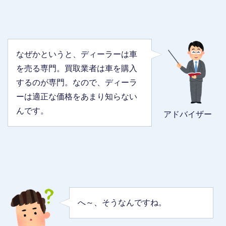
なぜかというと、ディーラーは車
を売る専門。買取業者は車を購入
するのが専門。なので、ディーラ
ーは適正な価格をあまり知らない
んです。
アドバイザー
へ～、そうなんですね。