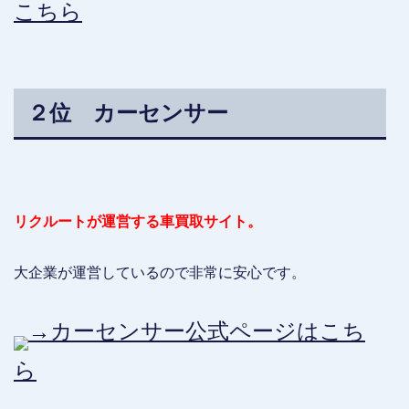
こちら
２位 カーセンサー
リクルートが運営する車買取サイト。
大企業が運営しているので非常に安心です。
→カーセンサー公式ページはこち
ら