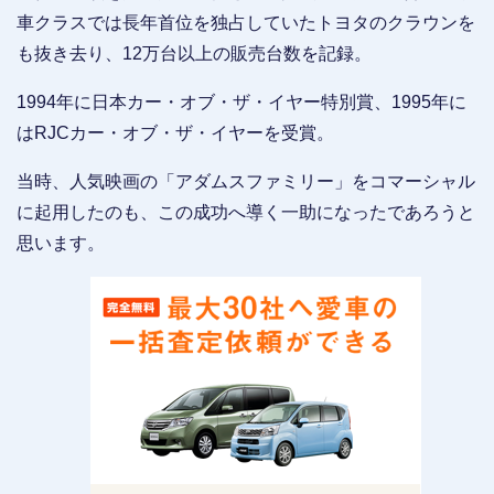
車クラスでは長年首位を独占していたトヨタのクラウンを
も抜き去り、12万台以上の販売台数を記録。
1994年に日本カー・オブ・ザ・イヤー特別賞、1995年に
はRJCカー・オブ・ザ・イヤーを受賞。
当時、人気映画の「アダムスファミリー」をコマーシャル
に起用したのも、この成功へ導く一助になったであろうと
思います。