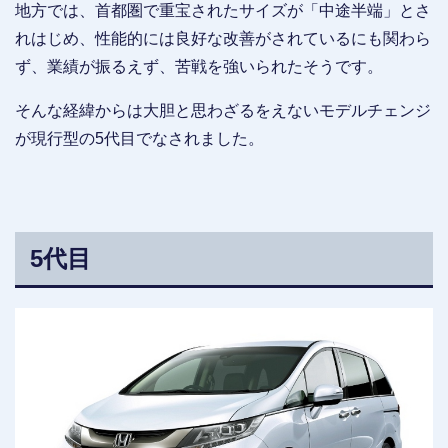
地方では、首都圏で重宝されたサイズが「中途半端」とさ
れはじめ、性能的には良好な改善がされているにも関わら
ず、業績が振るえず、苦戦を強いられたそうです。
そんな経緯からは大胆と思わざるをえないモデルチェンジ
が現行型の5代目でなされました。
5代目