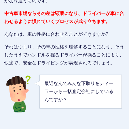
かなり違うものです。
中古車市場ならその差は顕著になり、ドライバーが車に合
わせるように慣れていくプロセスが成り立ちます。
あなたは、車の性格に合わせることができますか?
それはつまり、その車の性格を理解することになり、そう
したうえでハンドルを握るドライバーが操ることにより、
快適で、安全なドライビングが実現されるでしょう。
最近なんでみんな下取りをディー
ラーから一括査定会社にしている
んですか？