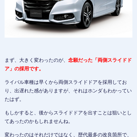
まず、大きく変わったのが、
念願だった「両側スライドド
ア」の採用です。
ライバル車種は早くから両側スライドドアを採用してお
り、出遅れた感がありますが、それはホンダもわかってい
たはず。
もしかすると、後からスライドドアを出すことは狙いとし
てあったのかもしれませんね。
変わったのはそれだけではなく、歴代最多の改良箇所で、