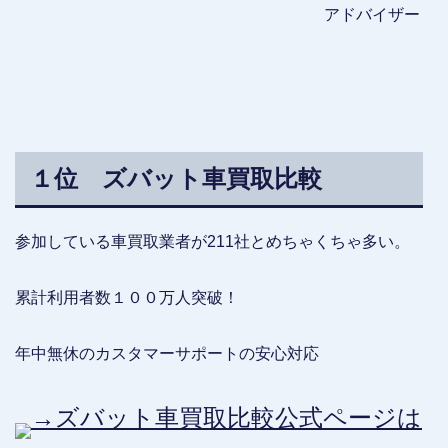
アドバイザー
１位 ズバット車買取比較
参加している車買取業者が211社とめちゃくちゃ多い。
累計利用者数１００万人突破！
年中無休のカスタマーサポートの安心対応
→ズバット車買取比較公式ページは