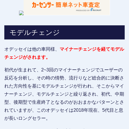
モデルチェンジ
オデッセイは他の車同様、
マイナーチェンジを経てモデル
チェンジがされます。
初代が生まれて、2~3回のマイナーチェンジでユーザーの
反応を分析し、その時の情勢、流行りなど総合的に決断さ
れた方向性を基にモデルチェンジが行われ、そこからマイ
ナーチェンジ、モデルチェンジと繰り返され、初代、中期
型、後期型で生産終了となるのがおおまかなパターンとさ
れていますが、このオデッセイは2018年現在、5代目と息
が長いロングセラー。