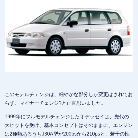
このモデルチェンジは、細やかな部分しか変更はされてお
らず、マイナーチェンジ?と正直思いました。
1999年にフルモデルチェンジしたオデッセイは、先代の
大ヒットを受け、基本コンセプトはそのままに、エンジン
は2種類あるうちJ30A型が200psから210psと、若干の性