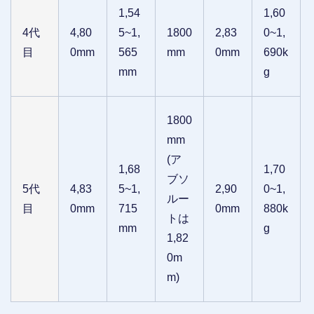
1,54
1,60
4代
4,80
5~1,
1800
2,83
0~1,
目
0mm
565
mm
0mm
690k
mm
g
1800
mm
(ア
1,68
1,70
ブソ
5代
4,83
5~1,
2,90
0~1,
ルー
目
0mm
715
0mm
880k
トは
mm
g
1,82
0m
m)