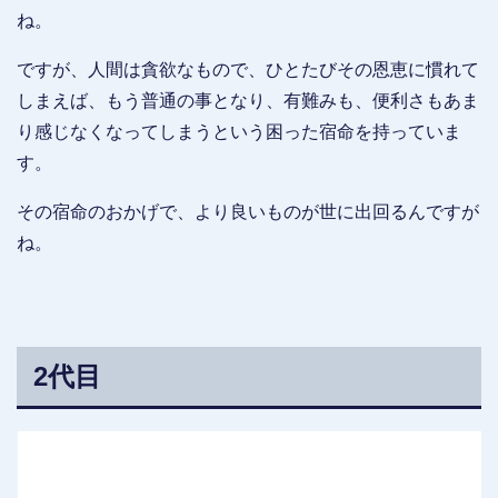
ね。
ですが、人間は貪欲なもので、ひとたびその恩恵に慣れて
しまえば、もう普通の事となり、有難みも、便利さもあま
り感じなくなってしまうという困った宿命を持っていま
す。
その宿命のおかげで、より良いものが世に出回るんですが
ね。
2代目