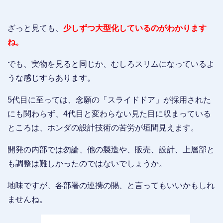
ざっと見ても、
少しずつ大型化しているのがわかります
ね。
でも、実物を見ると同じか、むしろスリムになっているよ
うな感じすらあります。
5代目に至っては、念願の「スライドドア」が採用された
にも関わらず、4代目と変わらない見た目に収まっている
ところは、ホンダの設計技術の苦労が垣間見えます。
開発の内部では勿論、他の製造や、販売、設計、上層部と
も調整は難しかったのではないでしょうか。
地味ですが、各部署の連携の賜、と言ってもいいかもしれ
ませんね。