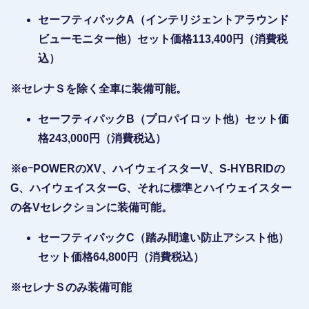
セーフティパックA（インテリジェントアラウンド
ビューモニター他）セット価格113,400円（消費税
込）
※セレナＳを除く全車に装備可能。
セーフティパックB（プロパイロット他）セット価
格243,000円（消費税込）
※eｰPOWERのXV、ハイウェイスターV、S-HYBRIDの
G、ハイウェイスターG、それに標準とハイウェイスター
の各Vセレクションに装備可能。
セーフティパックC（踏み間違い防止アシスト他）
セット価格64,800円（消費税込）
※セレナＳのみ装備可能