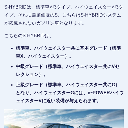
S-HYBRIDは、標準車が3タイプ、ハイウェイスターが3タ
イプ、それに最廉価版のS、こちらはS-HYBRIDシステム
が搭載されないガソリン車となります。
こちらのS-HYBRIDは、
標準車、ハイウェイスター共に基本グレード（標準
車X、ハイウェイスター）。
中級グレード（標準車、ハイウェイスター共にVセ
レクション）。
上級グレード（標準車、ハイウェイスター共にG）
となり、ハイウェイスターGには、eｰPOWERハイウ
ェイスターVに近い装備が与えられます。