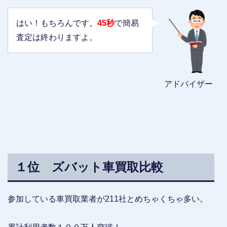
はい！もちろんです。
45秒
で簡易
査定は終わりますよ。
アドバイザー
１位 ズバット車買取比較
参加している車買取業者が211社とめちゃくちゃ多い。