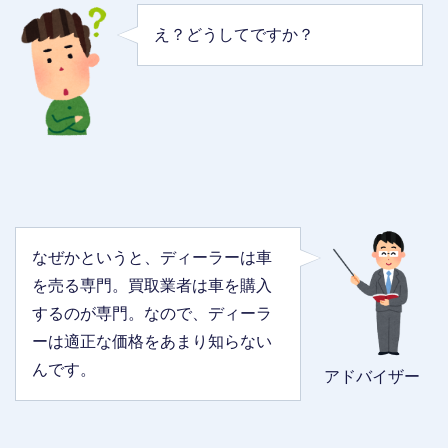
え？どうしてですか？
なぜかというと、ディーラーは車
を売る専門。買取業者は車を購入
するのが専門。なので、ディーラ
ーは適正な価格をあまり知らない
んです。
アドバイザー