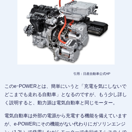
引用：日産自動車公式HP
このeｰPOWERとは、簡単にいうと「充電を気にしないで
どこまでも走れる自動車」となるのですが、もう少し詳し
く説明すると、動力源は電気自動車と同じモーター。
電気自動車は外部の電源から充電する機能を備えています
が、e-POWERにその機能がない代わりにガソリンエンジ