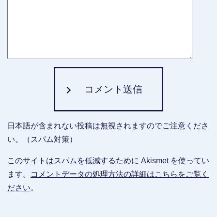
コメント送信
日本語が含まれない投稿は無視されますのでご注意くださ
い。（スパム対策）
このサイトはスパムを低減するために Akismet を使ってい
ます。
コメントデータの処理方法の詳細はこちらをご覧く
ださい
。