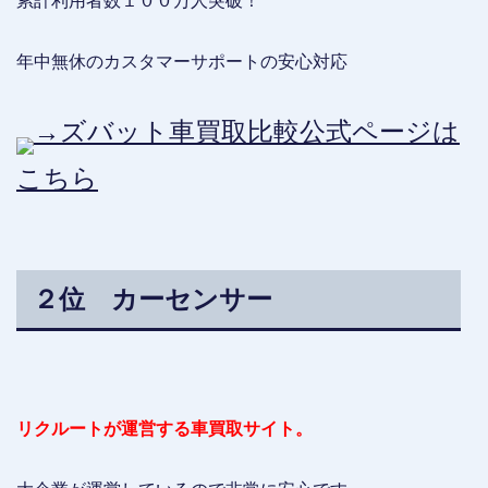
累計利用者数１００万人突破！
年中無休のカスタマーサポートの安心対応
→ズバット車買取比較公式ページは
こちら
２位 カーセンサー
リクルートが運営する車買取サイト。