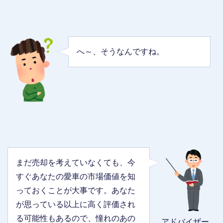
へ～、そうなんですね。
まだ売却を考えていなくても、今
すぐあなたの愛車の市場価値を知
っておくことが大事です。あなた
が思っている以上に高く評価され
る可能性もあるので、憧れのあの
アドバイザー