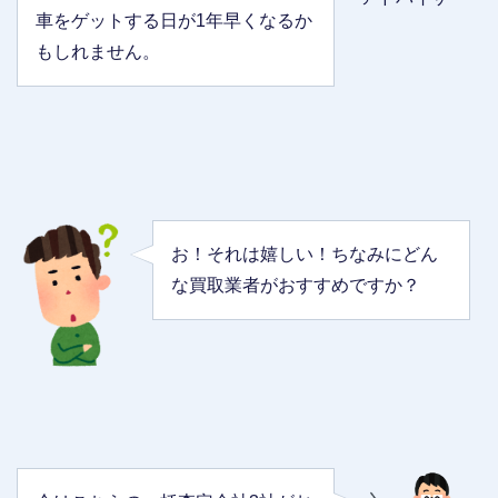
車をゲットする日が1年早くなるか
もしれません。
お！それは嬉しい！ちなみにどん
な買取業者がおすすめですか？