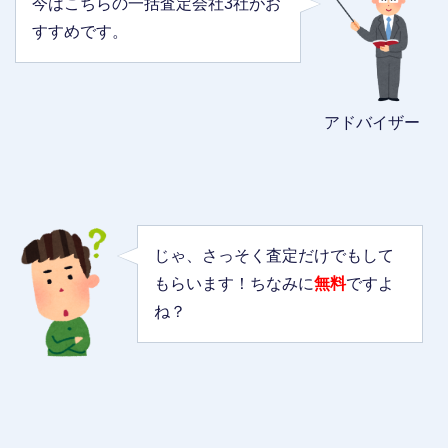
今はこちらの一括査定会社3社がお
すすめです。
アドバイザー
じゃ、さっそく査定だけでもして
もらいます！ちなみに
無料
ですよ
ね？