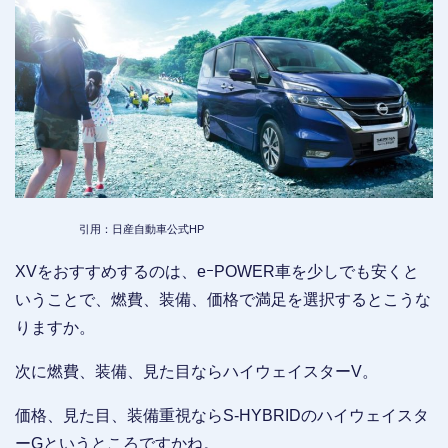
引用：日産自動車公式HP
XVをおすすめするのは、eｰPOWER車を少しでも安くと
いうことで、燃費、装備、価格で満足を選択するとこうな
りますか。
次に燃費、装備、見た目ならハイウェイスターV。
価格、見た目、装備重視ならS-HYBRIDのハイウェイスタ
ーGというところですかね。