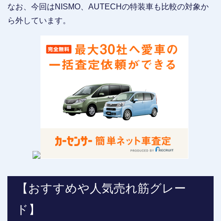
なお、今回はNISMO、AUTECHの特装車も比較の対象か
ら外しています。
【おすすめや人気売れ筋グレー
ド】