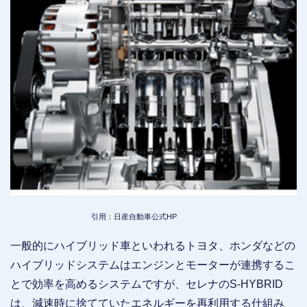
引用：日産自動車公式HP
一般的にハイブリッド車といわれるトヨタ、ホンダなどの
ハイブリッドシステムはエンジンとモーターが連携するこ
とで効率を高めるシステムですが、セレナのS-HYBRID
は、減速時に捨てていたエネルギーを再利用する仕組み