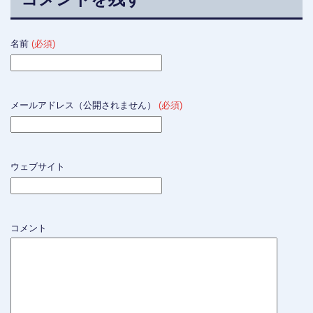
名前
(必須)
メールアドレス（公開されません）
(必須)
ウェブサイト
コメント