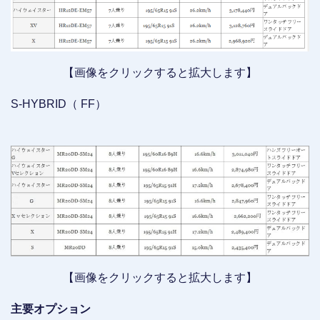
【画像をクリックすると拡大します】
S-HYBRID（ FF）
【画像をクリックすると拡大します】
主要オプション