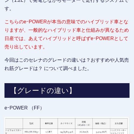
ン（1.2L）で発電しながらモーターで走行するシステムで
す。
こちらのeｰPOWERが本当の意味でのハイブリッド車とな
りますが、一般的なハイブリッド車と仕組みが異なるため
日産では、あえてハイブリッドと呼ばずeｰPOWERとして
売り出しています。
今回はこのセレナのグレードの違いは？おすすめや人気売
れ筋グレードは？ について調べました。
【グレードの違い】
eｰPOWER （FF）