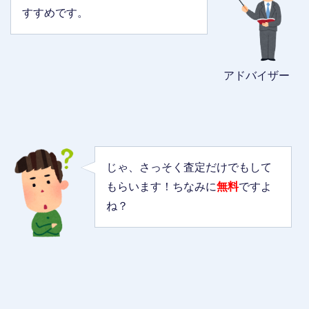
すすめです。
アドバイザー
じゃ、さっそく査定だけでもして
もらいます！ちなみに
無料
ですよ
ね？