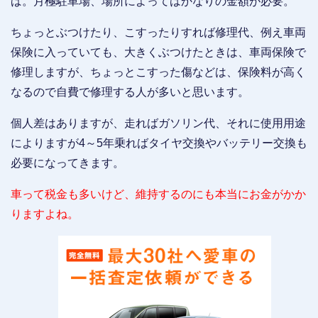
ば。月極駐車場、場所によってはかなりの金額が必要。
ちょっとぶつけたり、こすったりすれば修理代、例え車両
保険に入っていても、大きくぶつけたときは、車両保険で
修理しますが、ちょっとこすった傷などは、保険料が高く
なるので自費で修理する人が多いと思います。
個人差はありますが、走ればガソリン代、それに使用用途
によりますが4～5年乗ればタイヤ交換やバッテリー交換も
必要になってきます。
車って税金も多いけど、維持するのにも本当にお金がかか
りますよね。