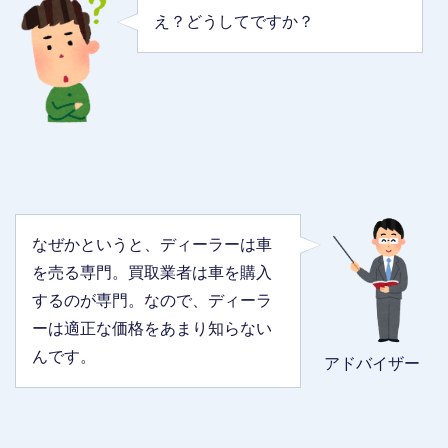
え？どうしてですか？
なぜかというと、ディーラーは車
を売る専門。買取業者は車を購入
するのが専門。なので、ディーラ
ーは適正な価格をあまり知らない
んです。
アドバイザー