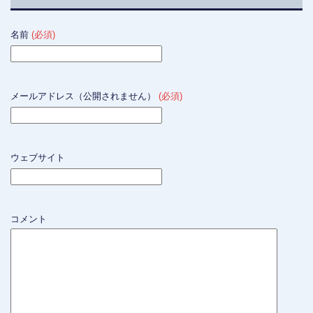
名前
(必須)
メールアドレス（公開されません）
(必須)
ウェブサイト
コメント