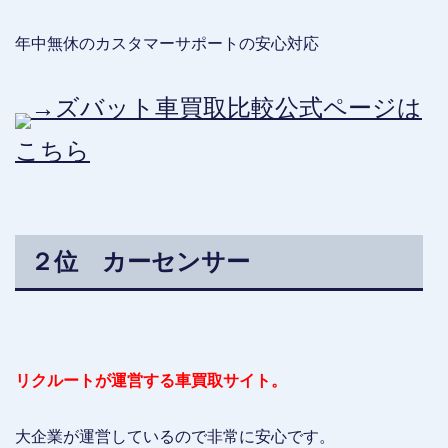
年中無休のカスタマーサポートの安心対応
→ズバット車買取比較公式ページは
こちら
２位 カーセンサー
リクルートが運営する車買取サイト。
大企業が運営しているので非常に安心です。