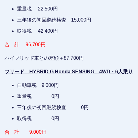
重量税 22,500円
三年後の初回継続検査 15,000円
取得税 42,400円
合 計 96,700円
ハイブリッド車との差額＋87,700円
フリード HYBRID G Honda SENSING 4WD・6人乗り
自動車税 9,000円
重量税 0円
三年後の初回継続検査 0円
取得税 0円
合 計 9,000円