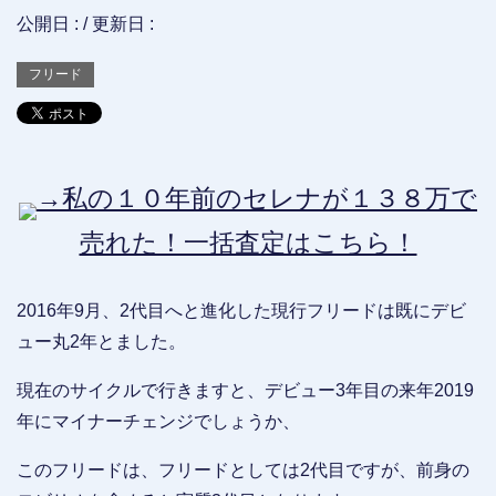
公開日 :
/ 更新日 :
フリード
→私の１０年前のセレナが１３８万で
売れた！一括査定はこちら！
2016年9月、2代目へと進化した現行フリードは既にデビ
ュー丸2年とました。
現在のサイクルで行きますと、デビュー3年目の来年2019
年にマイナーチェンジでしょうか、
このフリードは、フリードとしては2代目ですが、前身の