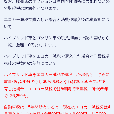
なお、販売店のオプションは車両本体価格に含まれないの
で取得税の対象外となります。
エコカー減税で購入した場合と消費税導入後の税負担につ
いて
ハイブリッド車とガソリン車の税負担額は上記の差額から
一転。差額 0円となります。
ハイブリッド車をエコカー減税で購入した場合と消費税増
税後の税負担の差額について
ハイブリッド車をエコカー減税で購入した場合と、さらに
重量税は5年分のもし30％減税となれば26,250円で5年所
有した場合、エコカー減税では5年間で重量税 0円が5年
で+26,250円。
自動車税は、5年間所有すると、現在のエコカー減税分は4