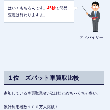
はい！もちろんです。
45秒
で簡易
査定は終わりますよ。
アドバイザー
１位 ズバット車買取比較
参加している車買取業者が211社とめちゃくちゃ多い。
累計利用者数１００万人突破！