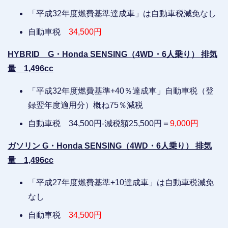
「平成32年度燃費基準達成車」は自動車税減免なし
自動車税
34,500円
HYBRID G・Honda SENSING（4WD・6人乗り） 排気
量 1,496cc
「平成32年度燃費基準+40％達成車」自動車税（登
録翌年度適用分）概ね75％減税
自動車税 34,500円-減税額25,500円＝
9,000円
ガソリン G・Honda SENSING（4WD・6人乗り） 排気
量 1,496cc
「平成27年度燃費基準+10達成車」は自動車税減免
なし
自動車税
34,500円