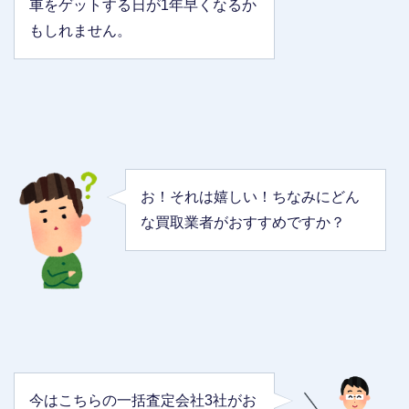
車をゲットする日が1年早くなるか
もしれません。
お！それは嬉しい！ちなみにどん
な買取業者がおすすめですか？
今はこちらの一括査定会社3社がお