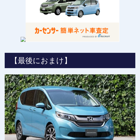
【最後におまけ】