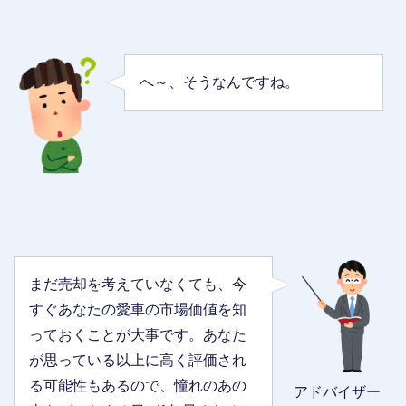
へ～、そうなんですね。
まだ売却を考えていなくても、今
すぐあなたの愛車の市場価値を知
っておくことが大事です。あなた
が思っている以上に高く評価され
る可能性もあるので、憧れのあの
アドバイザー