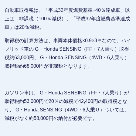
自動車取得税は、「平成32年度燃費基準+40％達成車」以
上は 非課税（100％減税）、「平成32年度燃費基準達成
車」は20％減税。
取得税の計算方法は、車両本体価格×0.9×3％なので、ハイ
ブリッド車の G・Honda SENSING（FF・7人乗り）取得
税約63,000円、 G・Honda SENSING（4WD・6人乗り）
取得税約68,000円が非課税となります。
ガソリン車は、 G・Honda SENSING（FF・7人乗り）が
取得税約53,000円で20％の減税で42,400円の取得税とな
り、 G・Honda SENSING（4WD・6人乗り）ついては、
減税がなく約58,000円の納付が必要です。