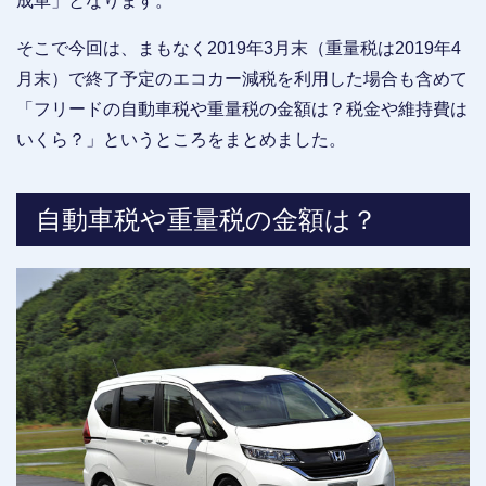
成車」となります。
そこで今回は、まもなく2019年3月末（重量税は2019年4
月末）で終了予定のエコカー減税を利用した場合も含めて
「フリードの自動車税や重量税の金額は？税金や維持費は
いくら？」というところをまとめました。
自動車税や重量税の金額は？