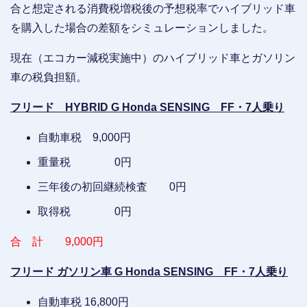
合と想定される消費税増税後の予想税率でハイブリッド車
を購入した場合の差額をシミュレーションしました。
現在（エコカー減税実施中）のハイブリッド車とガソリン
車の税負担額。
フリード HYBRID G Honda SENSING FF・7人乗り
自動車税 9,000円
重量税 0円
三年後の初回継続検査 0円
取得税 0円
合 計 9,000円
フリード ガソリン車 G Honda SENSING FF・7人乗り
自動車税 16,800円