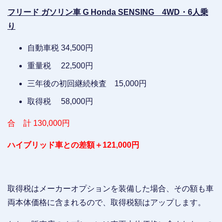
フリード ガソリン車 G Honda SENSING 4WD・6人乗
り
自動車税 34,500円
重量税 22,500円
三年後の初回継続検査 15,000円
取得税 58,000円
合 計 130,000円
ハイブリッド車との差額＋121,000円
取得税はメーカーオプションを装備した場合、その額も車
両本体価格に含まれるので、取得税額はアップします。