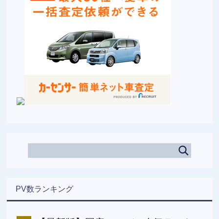
PV数ランキング