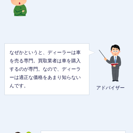
なぜかというと、ディーラーは車
を売る専門。買取業者は車を購入
するのが専門。なので、ディーラ
ーは適正な価格をあまり知らない
んです。
アドバイザー