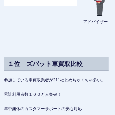
アドバイザー
１位 ズバット車買取比較
参加している車買取業者が211社とめちゃくちゃ多い。
累計利用者数１００万人突破！
年中無休のカスタマーサポートの安心対応