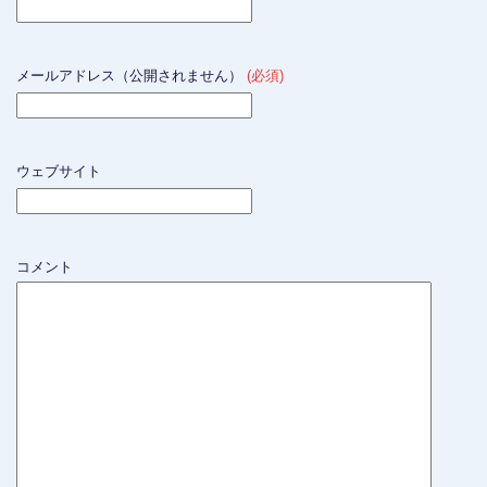
メールアドレス（公開されません）
(必須)
ウェブサイト
コメント