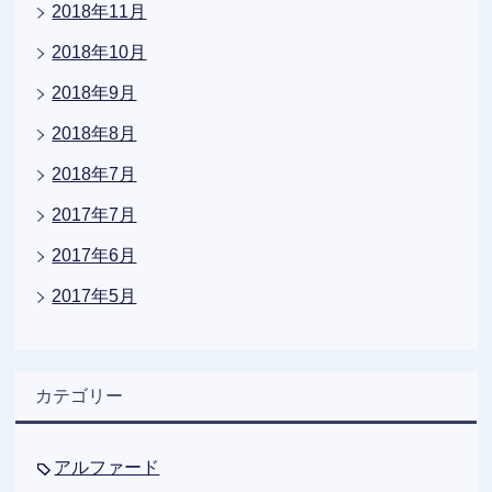
2018年11月
2018年10月
2018年9月
2018年8月
2018年7月
2017年7月
2017年6月
2017年5月
カテゴリー
アルファード