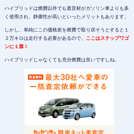
ハイブリッドは燃費以外でも遮音材がガソリン車よりも多
く使用され、静粛性が高いといったメリットもあります。
しかし、単純にこの価格差を燃費で取り戻そうとすると１
２万キロは走行する必要があるので、
ここはステップワゴ
ンに１票！
ハイブリッドじゃなくても充分燃費は良いですしね。