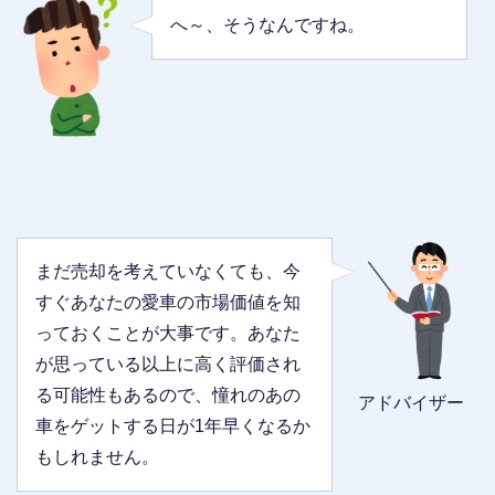
へ～、そうなんですね。
まだ売却を考えていなくても、今
すぐあなたの愛車の市場価値を知
っておくことが大事です。あなた
が思っている以上に高く評価され
る可能性もあるので、憧れのあの
アドバイザー
車をゲットする日が1年早くなるか
もしれません。