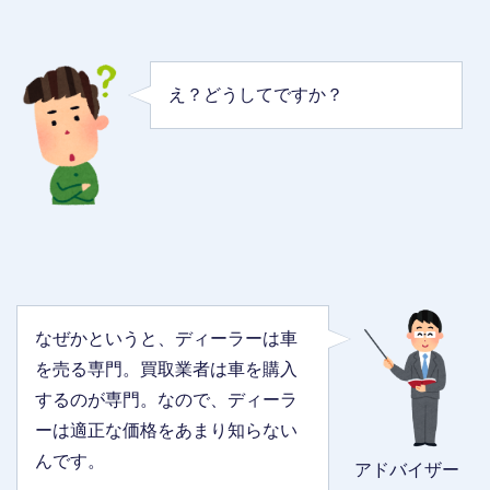
え？どうしてですか？
なぜかというと、ディーラーは車
を売る専門。買取業者は車を購入
するのが専門。なので、ディーラ
ーは適正な価格をあまり知らない
んです。
アドバイザー