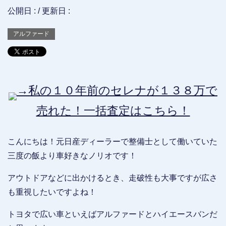
公開日 :
/ 更新日 :
アルファード
→私の１０年前のセレナが１３８万で
売れた！一括査定はこちら！
こんにちは！元日産ディーラーで整備士として働いていた
三度の飯より車好きなノリオです！
アウトドアなどに出かけるとき、走破性も大事ですが広さ
も重視したいですよね！
トヨタで広い車といえばアルファードとハイエースバンだ