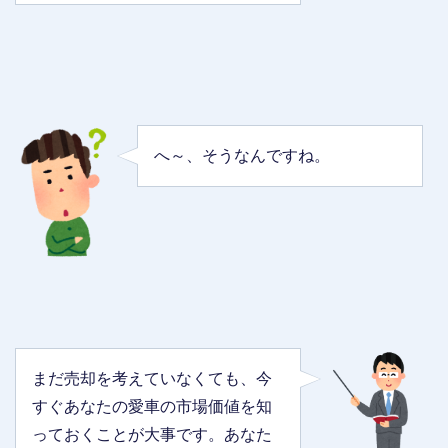
へ～、そうなんですね。
まだ売却を考えていなくても、今
すぐあなたの愛車の市場価値を知
っておくことが大事です。あなた