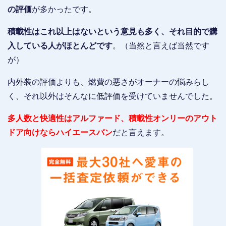
の評価
が多かったです。
積載性はこれ以上はないという意見も多く、それ目的で購
入している人がほとんどです
。（当然と言えば当然です
が）
内外装の評価よりも、燃費の悪さがオーナーの悩みらし
く、それ以外はそんなに低評価を受けていませんでした。
多人数と快適性はアルファード、積載性オンリーのアウト
ドア向けならハイエースバン
だと言えます。