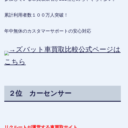
累計利用者数１００万人突破！
年中無休のカスタマーサポートの安心対応
→ズバット車買取比較公式ページは
こちら
２位 カーセンサー
リクルートが運営する車買取サイト。