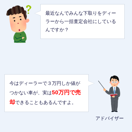
最近なんでみんな下取りをディー
ラーから一括査定会社にしている
んですか？
今はディーラーで３万円しか値が
50万円で売
つかない車が、実は
却
できることもあるんですよ。
アドバイザー