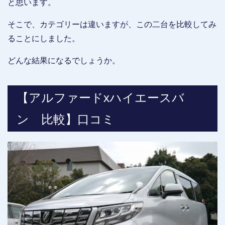
と思います。
そこで、カテゴリーは違いますが、この二台を比較してみ
ることにしました。
どんな結果になるでしょうか。
【アルファードxハイエースバ
ン 比較】口コミ