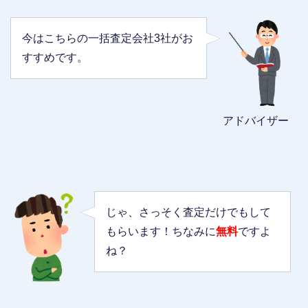
今はこちらの一括査定会社3社がお
すすめです。
アドバイザー
じゃ、さっそく査定だけでもして
もらいます！ちなみに
無料
ですよ
ね？