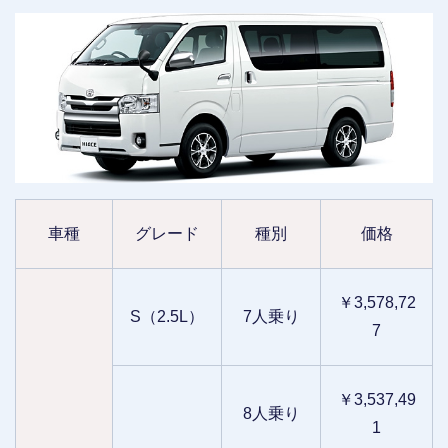
車種
グレード
種別
価格
￥3,578,72
S（2.5L）
7人乗り
7
￥3,537,49
8人乗り
1