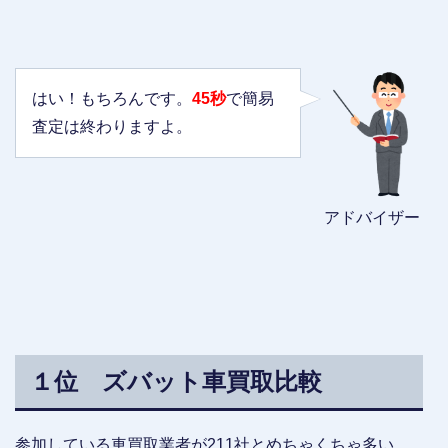
はい！もちろんです。
45秒
で簡易
査定は終わりますよ。
アドバイザー
１位 ズバット車買取比較
参加している車買取業者が211社とめちゃくちゃ多い。