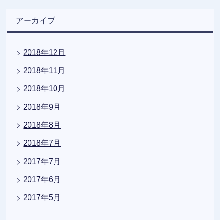
アーカイブ
2018年12月
2018年11月
2018年10月
2018年9月
2018年8月
2018年7月
2017年7月
2017年6月
2017年5月