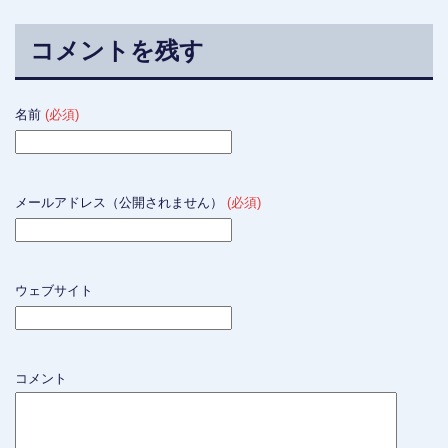
コメントを残す
名前
(必須)
メールアドレス（公開されません）
(必須)
ウェブサイト
コメント