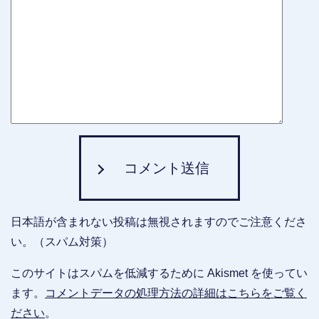
コメント送信
日本語が含まれない投稿は無視されますのでご注意くださ
い。（スパム対策）
このサイトはスパムを低減するために Akismet を使ってい
ます。
コメントデータの処理方法の詳細はこちらをご覧く
ださい
。