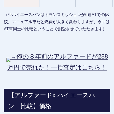
（※ハイエースバンはトランスミッションが6速ATでの比
較。マニュアル車だと燃費が大きく変わりますが、今回は
AT車同士の比較ということで割愛させていただきます）
→俺の８年前のアルファードが288
万円で売れた！一括査定はこちら！
【アルファードx ハイエースバ
ン 比較】価格