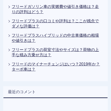
フリードガソリン車の実燃費や値引き価格は？走
りの評判はどう？
フリードプラスの口コミや評判は？ここが残念で
ダメな評価は？
フリードプラスハイブリッドの中古車価格の相場
や値引きは？
フリードプラスの荷室寸法やサイズは？荷物の上
手な積み方乗せ方は？
フリードのマイナーチェンジはいつ？2019年か？
ターボ車は？
最近のコメント