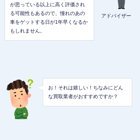
が思っている以上に高く評価され
る可能性もあるので、憧れのあの
アドバイザー
車をゲットする日が1年早くなるか
もしれません。
お！それは嬉しい！ちなみにどん
な買取業者がおすすめですか？