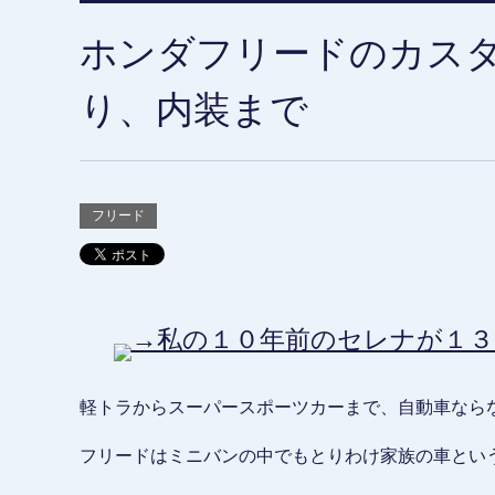
ホンダフリードのカス
り、内装まで
フリード
→私の１０年前のセレナが１３
軽トラからスーパースポーツカーまで、自動車なら
フリードはミニバンの中でもとりわけ家族の車とい