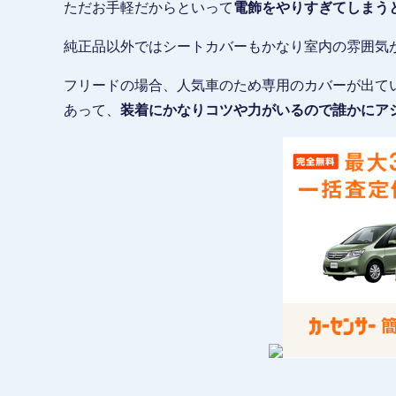
ただお手軽だからといって
電飾をやりすぎてしまう
純正品以外ではシートカバーもかなり室内の雰囲気
フリードの場合、人気車のため専用のカバーが出てい
あって、
装着にかなりコツや力がいるので誰かにア