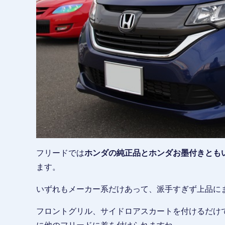
フリードでは
ホンダの純正品とホンダお墨付きとも
ます。
いずれもメーカー系だけあって、派手すぎず上品に
フロントグリル、サイドロアスカートを付けるだけ