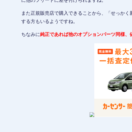
に他のフリードに差を付けられますね。
また正規販売店で購入できることから、「せっかく
する方もいるようですね。
ちなみに
純正であれば他のオプションパーツ同様、