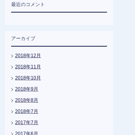
最近のコメント
アーカイブ
2018年12月
2018年11月
2018年10月
2018年9月
2018年8月
2018年7月
2017年7月
2017年6月