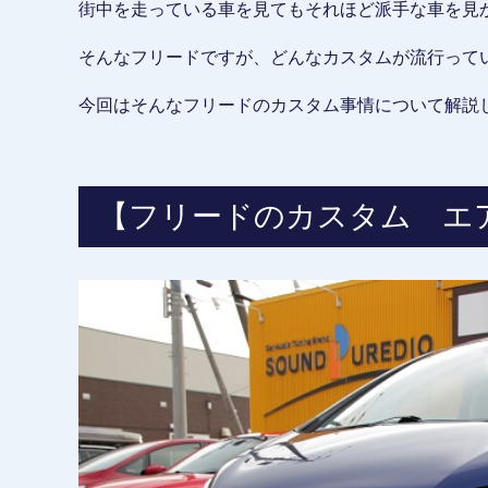
街中を走っている車を見てもそれほど派手な車を見
そんなフリードですが、どんなカスタムが流行って
今回はそんなフリードのカスタム事情について解説
【フリードのカスタム エ