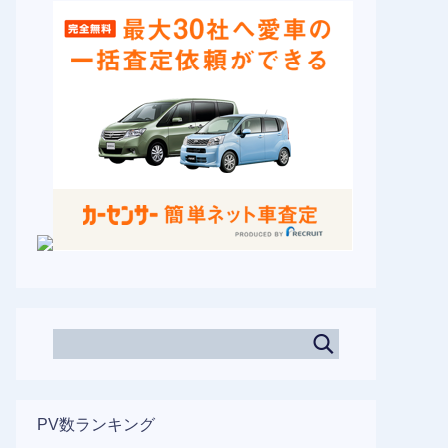
PV数ランキング