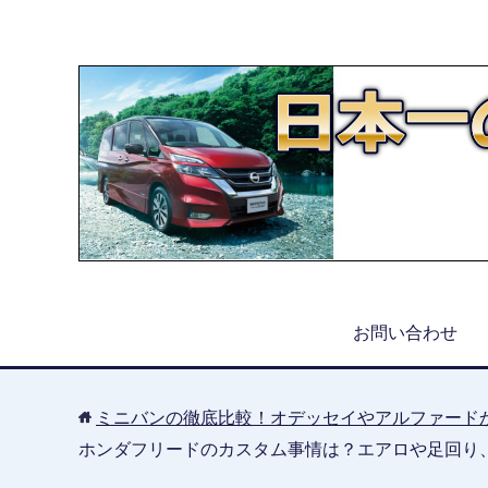
お問い合わせ
ミニバンの徹底比較！オデッセイやアルファード
ホンダフリードのカスタム事情は？エアロや足回り