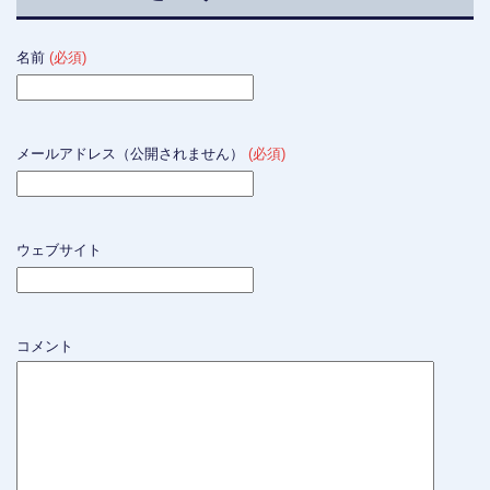
名前
(必須)
メールアドレス（公開されません）
(必須)
ウェブサイト
コメント