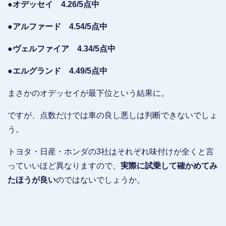
●オデッセイ 4.26/5点中
●アルファード 4.54/5点中
●ヴェルファイア 4.34/5点中
●エルグランド 4.49/5点中
まさかのオデッセイが最下位という結果に。
ですが、点数だけでは車の良し悪しは判断できないでしょ
う。
トヨタ・日産・ホンダの3社はそれぞれ味付けが全くと言
っていいほど異なりますので、
実際に試乗して確かめてみ
たほうが良い
のではないでしょうか。