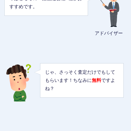
すすめです。
アドバイザー
じゃ、さっそく査定だけでもして
もらいます！ちなみに
無料
ですよ
ね？