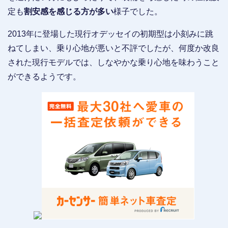
定も
割安感を感じる方が多い
様子でした。
2013年に登場した現行オデッセイの初期型は小刻みに跳
ねてしまい、乗り心地が悪いと不評でしたが、何度か改良
された現行モデルでは、しなやかな乗り心地を味わうこと
ができるようです。