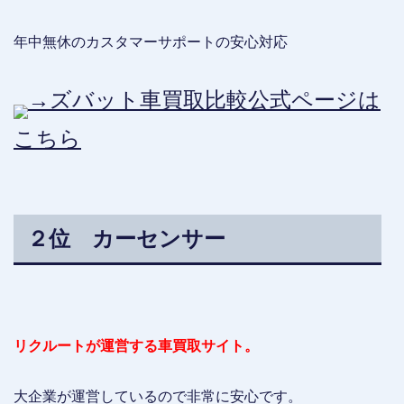
年中無休のカスタマーサポートの安心対応
→ズバット車買取比較公式ページは
こちら
２位 カーセンサー
リクルートが運営する車買取サイト。
大企業が運営しているので非常に安心です。