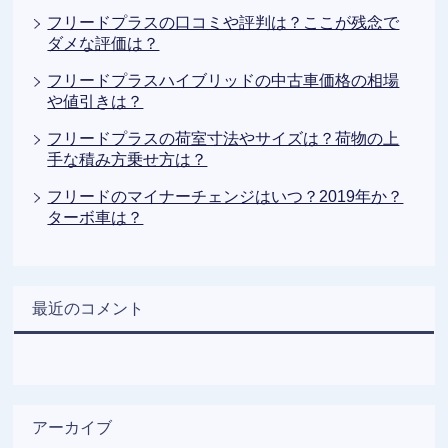
フリードプラスの口コミや評判は？ここが残念で
ダメな評価は？
フリードプラスハイブリッドの中古車価格の相場
や値引きは？
フリードプラスの荷室寸法やサイズは？荷物の上
手な積み方乗せ方は？
フリードのマイナーチェンジはいつ？2019年か？
ターボ車は？
最近のコメント
アーカイブ