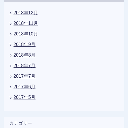
2018年12月
2018年11月
2018年10月
2018年9月
2018年8月
2018年7月
2017年7月
2017年6月
2017年5月
カテゴリー