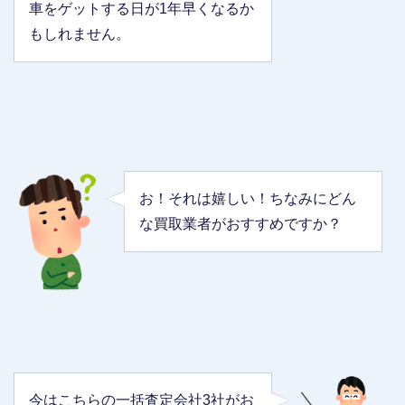
車をゲットする日が1年早くなるか
もしれません。
お！それは嬉しい！ちなみにどん
な買取業者がおすすめですか？
今はこちらの一括査定会社3社がお