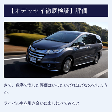
【オデッセイ徹底検証】評価
さて、数字で表した評価はいったいどれほどなのでしょう
か。
ライバル車を引き合いに出し比べてみると