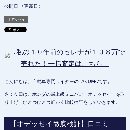
公開日 :
/ 更新日 :
オデッセイ
→私の１０年前のセレナが１３８万で
売れた！一括査定はこちら！
こんにちは、自動車専門ライターのTAKUMAです。
さて今回は、ホンダの最上級ミニバン「オデッセイ」を取
り上げ、ひとつひとつ細かく比較検証をしていきます。
【オデッセイ徹底検証】口コミ