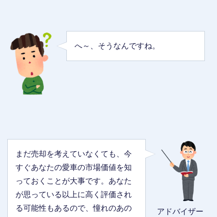
へ～、そうなんですね。
まだ売却を考えていなくても、今
すぐあなたの愛車の市場価値を知
っておくことが大事です。あなた
が思っている以上に高く評価され
る可能性もあるので、憧れのあの
アドバイザー