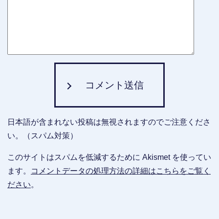
コメント送信
日本語が含まれない投稿は無視されますのでご注意くださ
い。（スパム対策）
このサイトはスパムを低減するために Akismet を使ってい
ます。
コメントデータの処理方法の詳細はこちらをご覧く
ださい
。