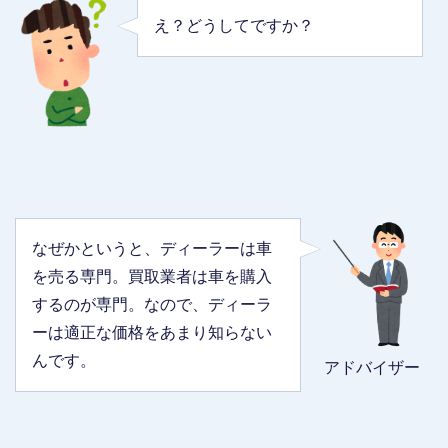
え？どうしてですか？
なぜかというと、ディーラーは車
を売る専門。買取業者は車を購入
するのが専門。なので、ディーラ
ーは適正な価格をあまり知らない
んです。
アドバイザー