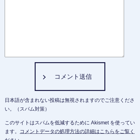
コメント送信
日本語が含まれない投稿は無視されますのでご注意くださ
い。（スパム対策）
このサイトはスパムを低減するために Akismet を使ってい
ます。
コメントデータの処理方法の詳細はこちらをご覧く