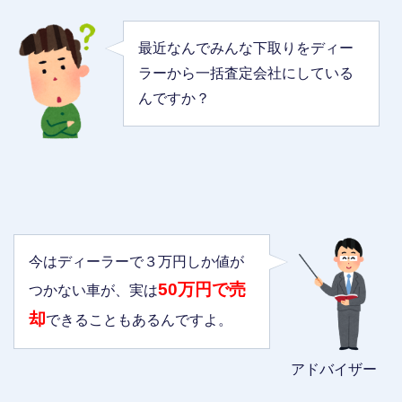
最近なんでみんな下取りをディー
ラーから一括査定会社にしている
んですか？
今はディーラーで３万円しか値が
50万円で売
つかない車が、実は
却
できることもあるんですよ。
アドバイザー