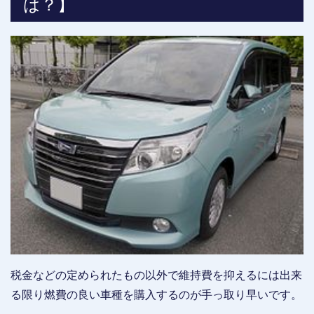
は？】
税金などの定められたもの以外で維持費を抑えるには出来
る限り燃費の良い車種を購入するのが手っ取り早いです。