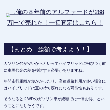
→俺の８年前のアルファードが288
万円で売れた！一括査定はこちら！
【まとめ 総額で考えよう！】
ガソリン代が安いからといってハイブリッドに飛びつく前
に車両代金の差を検討する必要がありますね。
年間走行距離が短かかったり、高速道路利用が多い場合に
はハイブリッドは宝の持ち腐れになる可能性もあります。
そうなると２WDのガソリン車が総額では一番お得、とい
うことになりそうです。