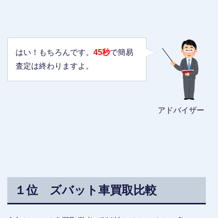
はい！もちろんです。
45秒
で簡易
査定は終わりますよ。
アドバイザー
１位 ズバット車買取比較