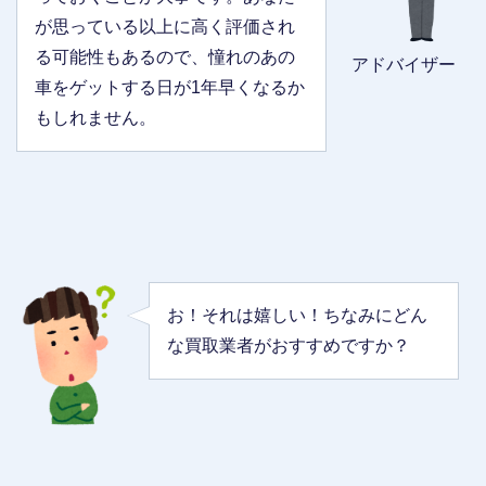
が思っている以上に高く評価され
る可能性もあるので、憧れのあの
アドバイザー
車をゲットする日が1年早くなるか
もしれません。
お！それは嬉しい！ちなみにどん
な買取業者がおすすめですか？