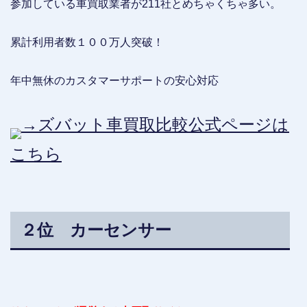
参加している車買取業者が211社とめちゃくちゃ多い。
累計利用者数１００万人突破！
年中無休のカスタマーサポートの安心対応
→ズバット車買取比較公式ページは
こちら
２位 カーセンサー