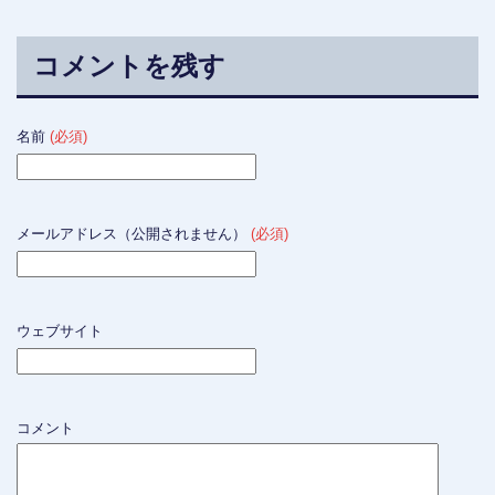
コメントを残す
名前
(必須)
メールアドレス（公開されません）
(必須)
ウェブサイト
コメント