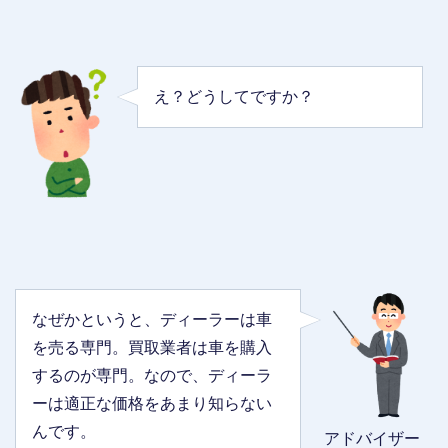
え？どうしてですか？
なぜかというと、ディーラーは車
を売る専門。買取業者は車を購入
するのが専門。なので、ディーラ
ーは適正な価格をあまり知らない
んです。
アドバイザー