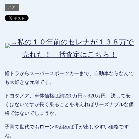
ノア
→私の１０年前のセレナが１３８万で
売れた！一括査定はこちら！
軽トラからスーパースポーツカーまで、自動車ならなんで
も大好きな元塚です。
トヨタノア、車体価格は約220万円～320万円、決して安
くはないですが長く乗ることを考えればリーズナブルな価
格ではないでしょうか。
子育て世代でもローンを組めば手が出しやすい価格です
ね。