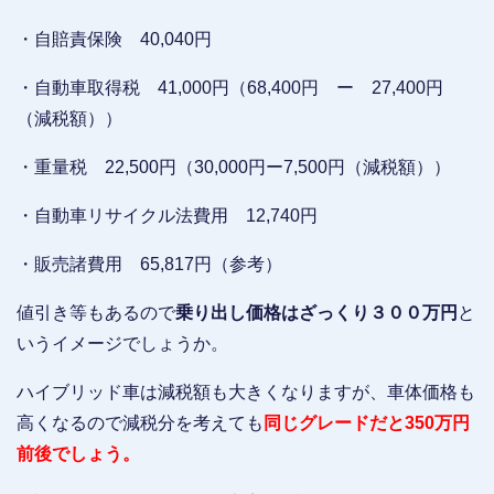
・自賠責保険 40,040円
・自動車取得税 41,000円（68,400円 ー 27,400円
（減税額））
・重量税 22,500円（30,000円ー7,500円（減税額））
・自動車リサイクル法費用 12,740円
・販売諸費用 65,817円（参考）
値引き等もあるので
乗り出し価格はざっくり３００万円
と
いうイメージでしょうか。
ハイブリッド車は減税額も大きくなりますが、車体価格も
高くなるので減税分を考えても
同じグレードだと350万円
前後でしょう。