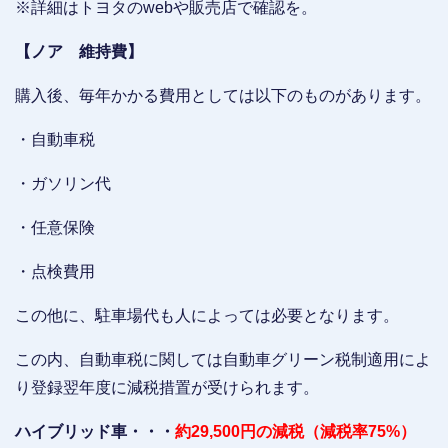
※詳細はトヨタのwebや販売店で確認を。
【ノア 維持費】
購入後、毎年かかる費用としては以下のものがあります。
・自動車税
・ガソリン代
・任意保険
・点検費用
この他に、駐車場代も人によっては必要となります。
この内、自動車税に関しては自動車グリーン税制適用によ
り登録翌年度に減税措置が受けられます。
ハイブリッド車・・・
約29,500円の減税（減税率75%）