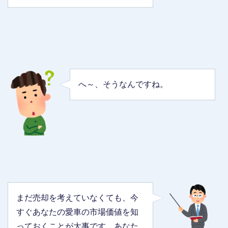
へ～、そうなんですね。
まだ売却を考えていなくても、今
すぐあなたの愛車の市場価値を知
っておくことが大事です。あなた