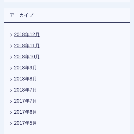
アーカイブ
2018年12月
2018年11月
2018年10月
2018年9月
2018年8月
2018年7月
2017年7月
2017年6月
2017年5月