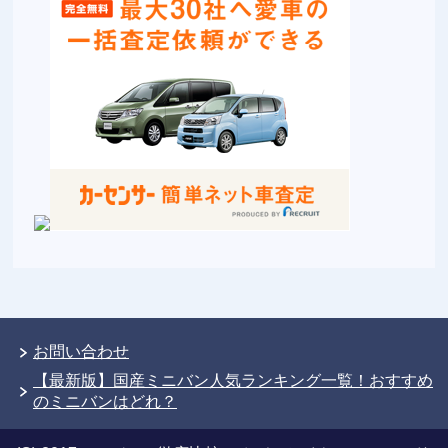
お問い合わせ
【最新版】国産ミニバン人気ランキング一覧！おすすめ
のミニバンはどれ？