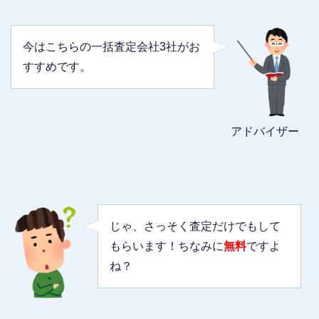
今はこちらの一括査定会社3社がお
すすめです。
アドバイザー
じゃ、さっそく査定だけでもして
もらいます！ちなみに
無料
ですよ
ね？