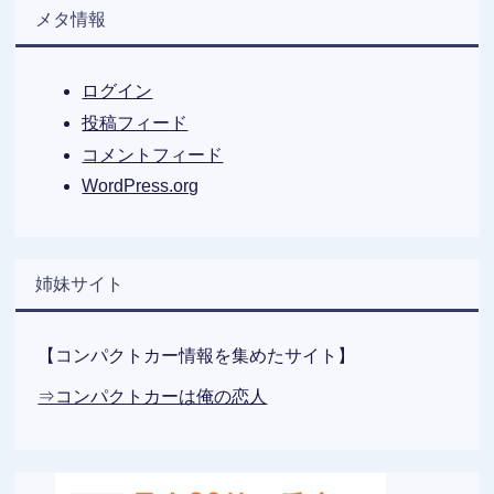
メタ情報
ログイン
投稿フィード
コメントフィード
WordPress.org
姉妹サイト
【コンパクトカー情報を集めたサイト】
⇒コンパクトカーは俺の恋人