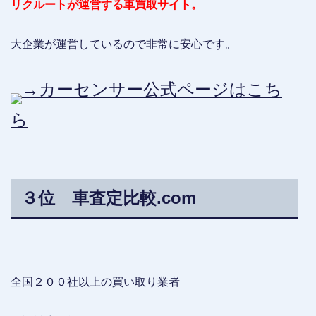
リクルートが運営する車買取サイト。
大企業が運営しているので非常に安心です。
→カーセンサー公式ページはこち
ら
３位 車査定比較.com
全国２００社以上の買い取り業者