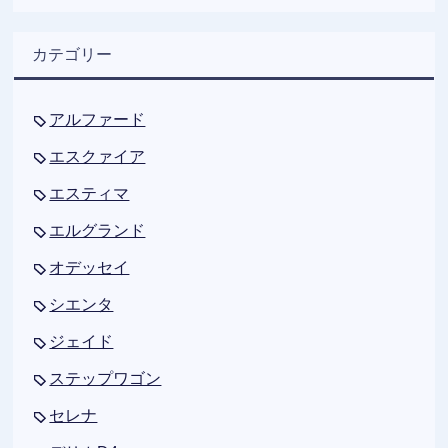
カテゴリー
アルファード
エスクァイア
エスティマ
エルグランド
オデッセイ
シエンタ
ジェイド
ステップワゴン
セレナ