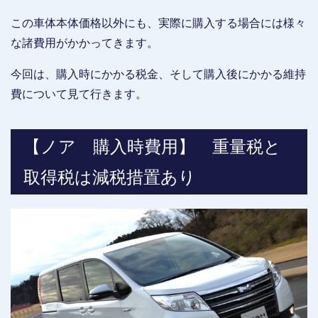
この車体本体価格以外にも、実際に購入する場合には様々
な諸費用がかかってきます。
今回は、購入時にかかる税金、そして購入後にかかる維持
費について見て行きます。
【ノア 購入時費用】 重量税と
取得税は減税措置あり