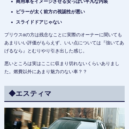
商用車をイメージさせる安っぽい平凡な内装
ピラーが太く前方の視認性が悪い
スライドドアじゃない
プリウスαの方は残念なことに実際のオーナーに聞いても
あまりいい評価がもらえず、いい点については『強いてあ
げるなら』とむりやり引き出した感じ。
悪いところは実はここに収まり切れないくらいありまし
た。燃費以外にあまり魅力のない車？？
◆エスティマ