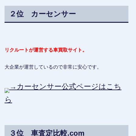
２位 カーセンサー
リクルートが運営する車買取サイト。
大企業が運営しているので非常に安心です。
→カーセンサー公式ページはこち
ら
３位 車査定比較.com