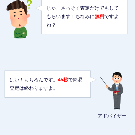
じゃ、さっそく査定だけでもして
もらいます！ちなみに
無料
ですよ
ね？
はい！もちろんです。
45秒
で簡易
査定は終わりますよ。
アドバイザー