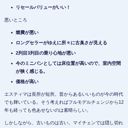
リセールバリューがいい！
悪いところ
燃費が悪い
ロングセラーがゆえに所々に古臭さが見える
2列目3列目の乗り心地が悪い
今のミニバンとしては床位置が高いので、室内空間
が狭く感じる。
価格が高い
エスティマは長所が短所。昔からあるいいものが今の時代
でも輝いている。そう考えればフルモデルチェンジから12
年も経っても色あせないのは素晴らしい。
しかしながら、古いものは古い。マイチェンでは隠し切れ