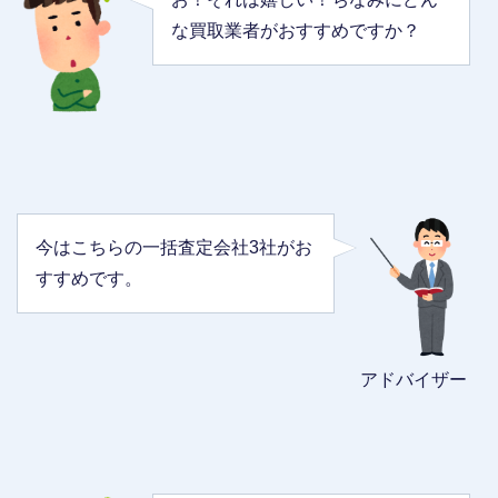
な買取業者がおすすめですか？
今はこちらの一括査定会社3社がお
すすめです。
アドバイザー