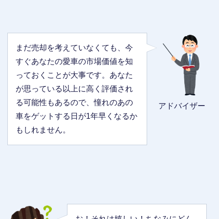
まだ売却を考えていなくても、今
すぐあなたの愛車の市場価値を知
っておくことが大事です。あなた
が思っている以上に高く評価され
る可能性もあるので、憧れのあの
アドバイザー
車をゲットする日が1年早くなるか
もしれません。
お！それは嬉しい！ちなみにどん