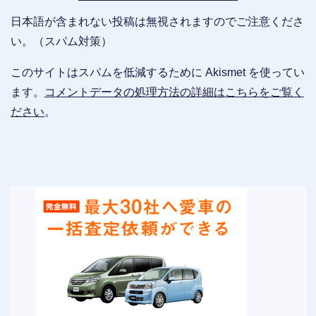
日本語が含まれない投稿は無視されますのでご注意くださ
い。（スパム対策）
このサイトはスパムを低減するために Akismet を使ってい
ます。
コメントデータの処理方法の詳細はこちらをご覧く
ださい
。