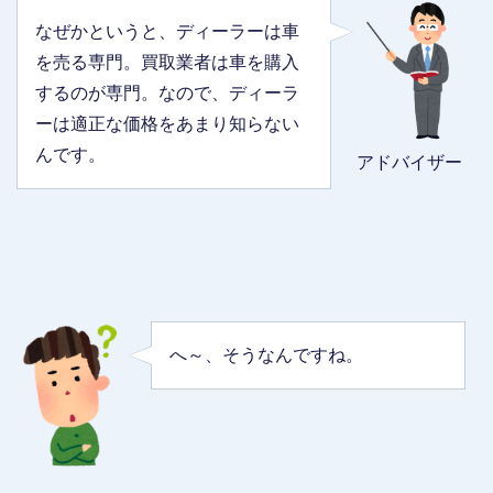
なぜかというと、ディーラーは車
を売る専門。買取業者は車を購入
するのが専門。なので、ディーラ
ーは適正な価格をあまり知らない
んです。
アドバイザー
へ～、そうなんですね。