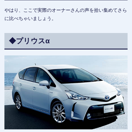
やはり、ここで実際のオーナーさんの声を拾い集めてさら
に比べちゃいましょう。
◆プリウスα