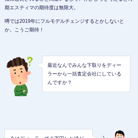
期エスティマの期待度は無限大。
噂では2019年にフルモデルチェンジするとかしないと
か。こうご期待！
最近なんでみんな下取りをディー
ラーから一括査定会社にしている
んですか？