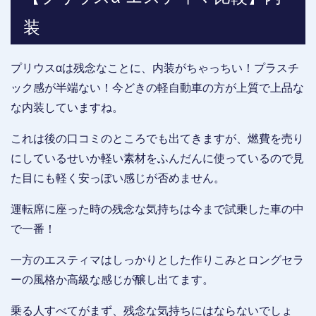
装
プリウスαは残念なことに、内装がちゃっちい！プラスチ
ック感が半端ない！今どきの軽自動車の方が上質で上品な
な内装していますね。
これは後の口コミのところでも出てきますが、燃費を売り
にしているせいか軽い素材をふんだんに使っているので見
た目にも軽く安っぽい感じが否めません。
運転席に座った時の残念な気持ちは今まで試乗した車の中
で一番！
一方のエスティマはしっかりとした作りこみとロングセラ
ーの風格か高級な感じが醸し出てます。
乗る人すべてがまず、残念な気持ちにはならないでしょ