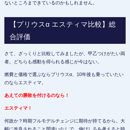
ないところまできているのかもしれません。
【プリウスα エスティマ比較】総
合評価
さて、ざっくりと比較してみましたが、甲乙つけがたい両
者。どちらも感動を得られる感じが今はない。
燃費と価格で選ぶならプリウスα、10年後も乗っていたい
のならエスティマ。
あえての勝敗を付けるのなら！
エスティマ！
何故か？時期フルモデルチェンジに期待が持てるから。大
幅に改良されること間違いなしで、伸びしろを考えると時