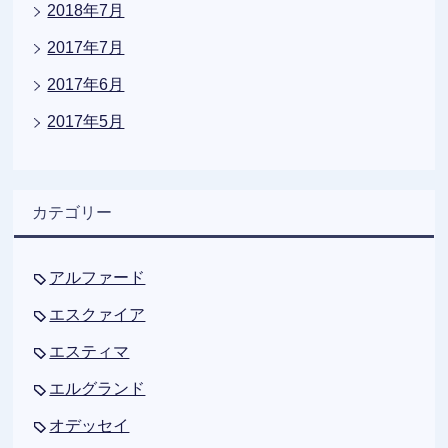
2018年7月
2017年7月
2017年6月
2017年5月
カテゴリー
アルファード
エスクァイア
エスティマ
エルグランド
オデッセイ