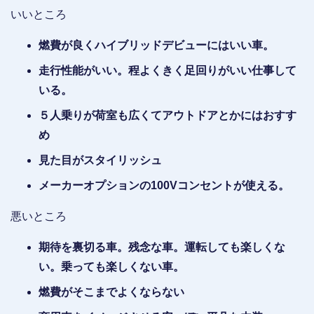
いいところ
燃費が良くハイブリッドデビューにはいい車。
走行性能がいい。程よくきく足回りがいい仕事して
いる。
５人乗りが荷室も広くてアウトドアとかにはおすす
め
見た目がスタイリッシュ
メーカーオプションの100Vコンセントが使える。
悪いところ
期待を裏切る車。残念な車。運転しても楽しくな
い。乗っても楽しくない車。
燃費がそこまでよくならない