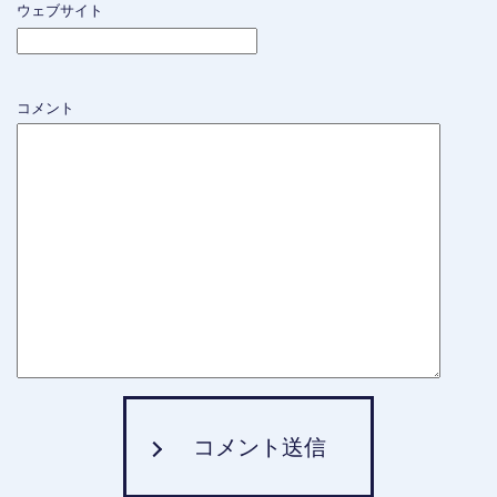
ウェブサイト
コメント
コメント送信