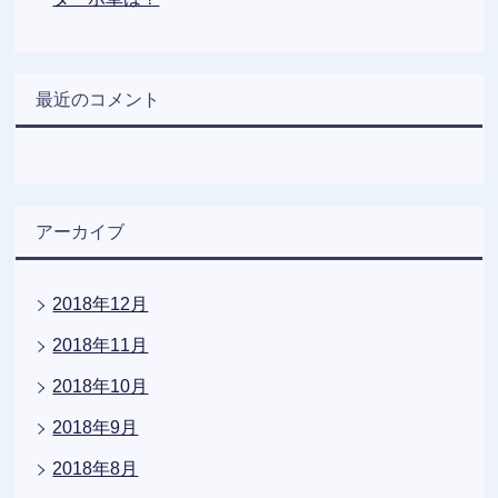
最近のコメント
アーカイブ
2018年12月
2018年11月
2018年10月
2018年9月
2018年8月