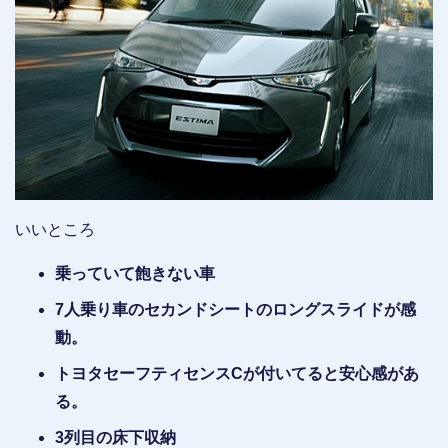
いいところ
乗っていて飽きない車
7人乗り車のセカンドシートのロングスライドが感
動。
トヨタセーフティセンスCが付いてると安心感があ
る。
3列目の床下収納