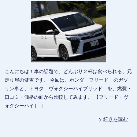
こんにちは！車の話題で、どんぶり２杯は食べられる、元
走り屋の健吉です。 今回は、ホンダ フリード のガソ
リン車と、トヨタ ヴォクシーハイブリッド を、燃費・
口コミ・価格の面から比較してみます。 【フリード・ヴ
ォクシーハイ […]
続きを読む