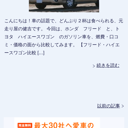
こんにちは！車の話題で、どんぶり２杯は食べられる、元
走り屋の健吉です。 今回は、ホンダ フリード と、ト
ヨタ ハイエースワゴン のガソリン車を、燃費・口コ
ミ・価格の面から比較してみます。 【フリード・ハイエ
ースワゴン比較 […]
続きを読む
以前の記事