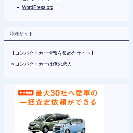
WordPress.org
姉妹サイト
【コンパクトカー情報を集めたサイト】
⇒コンパクトカーは俺の恋人