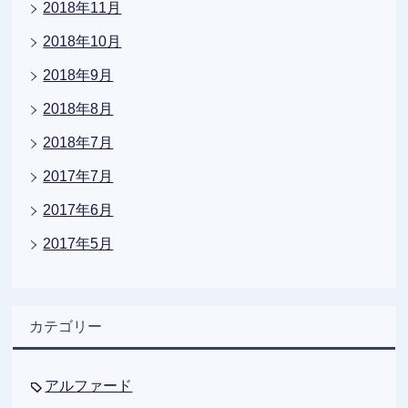
2018年11月
2018年10月
2018年9月
2018年8月
2018年7月
2017年7月
2017年6月
2017年5月
カテゴリー
アルファード