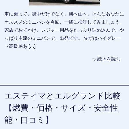
車に乗って、街中だけでなく、海へ山へ、そんなあなたに
オススメのミニバンを今回、一緒に検証してみましょう。
家族でおでかけ、レジャー用品をたっぷり詰め込んで、や
っぱり主流のミニバンで、出発です。 先ずはハイグレー
ド高級感あ […]
続きを読む
エスティマとエルグランド比較
【燃費・価格・サイズ・安全性
能・口コミ】