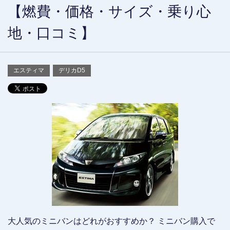
【燃費・価格・サイズ・乗り心
地・口コミ】
エスティマ
デリカD5
大人気のミニバンはどれがおすすめか？ ミニバン購入で