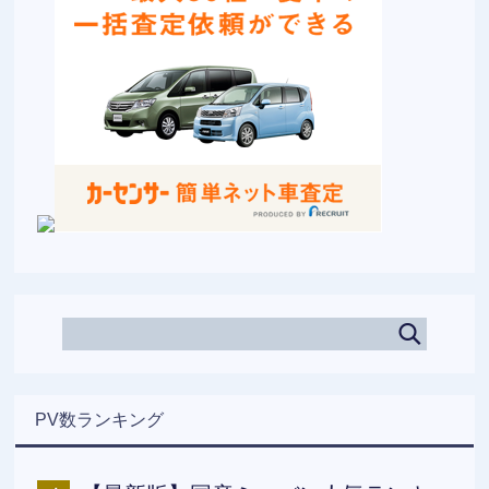
PV数ランキング