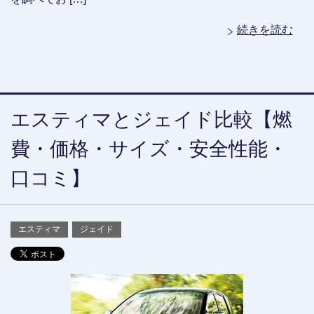
続きを読む
エスティマとジェイド比較【燃
費・価格・サイズ・安全性能・
口コミ】
エスティマ
ジェイド