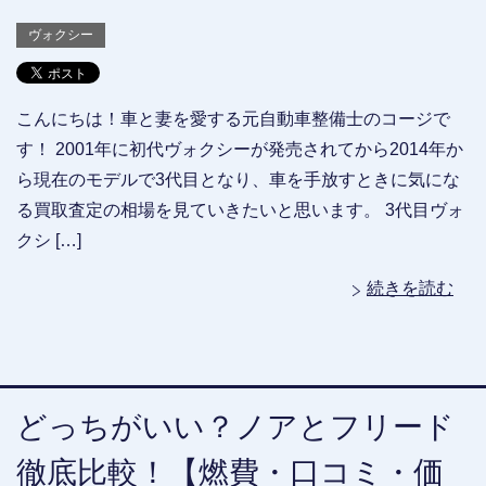
ヴォクシー
こんにちは！車と妻を愛する元自動車整備士のコージで
す！ 2001年に初代ヴォクシーが発売されてから2014年か
ら現在のモデルで3代目となり、車を手放すときに気にな
る買取査定の相場を見ていきたいと思います。 3代目ヴォ
クシ […]
続きを読む
どっちがいい？ノアとフリード
徹底比較！【燃費・口コミ・価