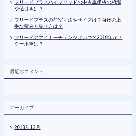
フリードプラスハイブリッドの中古車価格の相場
や値引きは？
フリードプラスの荷室寸法やサイズは？荷物の上
手な積み方乗せ方は？
フリードのマイナーチェンジはいつ？2019年か？
ターボ車は？
最近のコメント
アーカイブ
2018年12月