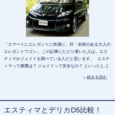
「スマートにエレガントに快適に」対「余裕のある大人の
エレガントワゴン」 この記事にたどり着いた人は、エス
ティマかジェイドを調べている人だと思います。 エステ
ィマって燃費は？ ジェイドって安全なの？ といった […]
続きを読む
エスティマとデリカD5比較！