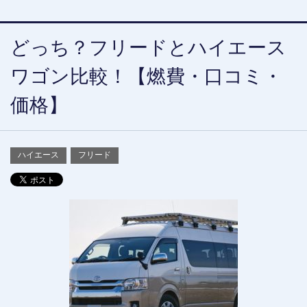
どっち？フリードとハイエース
ワゴン比較！【燃費・口コミ・
価格】
ハイエース
フリード