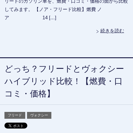
リードのガソリン車を、燃費・口コミ・価格の面から比較
してみます。 【ノア・フリード比較】燃費 ノ
ア 14 […]
続きを読む
どっち？フリードとヴォクシー
ハイブリッド比較！【燃費・口
コミ・価格】
フリード
ヴォクシー