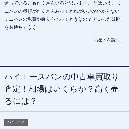
迷っている方もたくさんいると思います。 とはいえ、 ミ
ニバンの種類がたくさんあってどれがいいかわからない
ミニバンの燃費や乗り心地ってどうなの？ といった疑問
をお持ちで […]
続きを読む
ハイエースバンの中古車買取り
査定！相場はいくらか？高く売
るには？
ハイエース