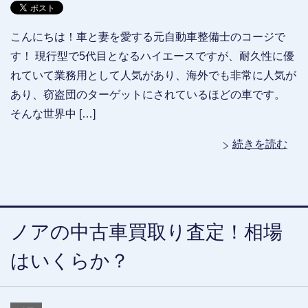
こんにちは！車と妻を愛する元自動車整備士のコージで
す！ 現行型で5代目となるハイエースですが、耐久性に優
れていて業務用として人気があり、海外でも非常に人気が
あり、窃盗団のターゲットにされているほどの車です。
そんな世界中 […]
続きを読む
ノアの中古車買取り査定！相場
はいくらか？