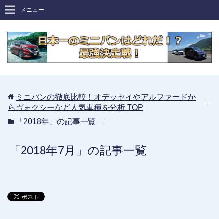
メニュー
ミニバンの徹底比較！オデッセイやアルファードか
らヴォクシーなど人気車種を分析
TOP
「2018年」の記事一覧
「2018年7月」の記事一覧