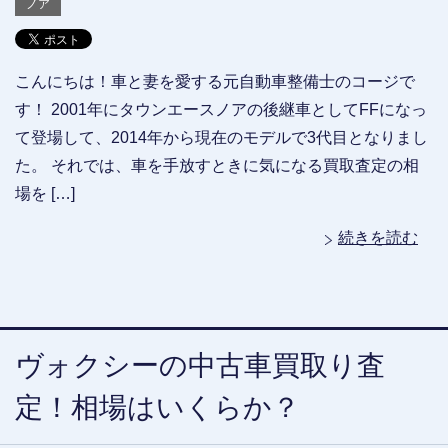
ノア
こんにちは！車と妻を愛する元自動車整備士のコージで
す！ 2001年にタウンエースノアの後継車としてFFになっ
て登場して、2014年から現在のモデルで3代目となりまし
た。 それでは、車を手放すときに気になる買取査定の相
場を […]
続きを読む
ヴォクシーの中古車買取り査
定！相場はいくらか？