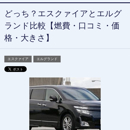
どっち？エスクァイアとエルグ
ランド比較【燃費・口コミ・価
格・大きさ】
エスクァイア
エルグランド