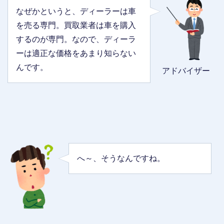
なぜかというと、ディーラーは車
を売る専門。買取業者は車を購入
するのが専門。なので、ディーラ
ーは適正な価格をあまり知らない
んです。
アドバイザー
へ～、そうなんですね。