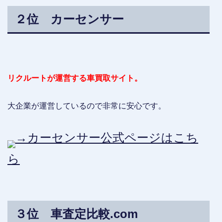
２位 カーセンサー
リクルートが運営する車買取サイト。
大企業が運営しているので非常に安心です。
→カーセンサー公式ページはこち
ら
３位 車査定比較.com