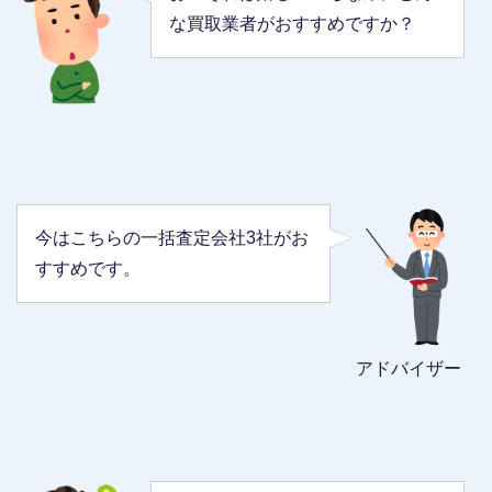
な買取業者がおすすめですか？
今はこちらの一括査定会社3社がお
すすめです。
アドバイザー