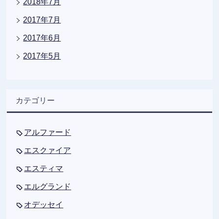
2018年7月
2017年7月
2017年6月
2017年5月
カテゴリー
アルファード
エスクァイア
エスティマ
エルグランド
オデッセイ