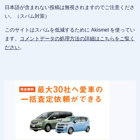
日本語が含まれない投稿は無視されますのでご注意くださ
い。（スパム対策）
このサイトはスパムを低減するために Akismet を使ってい
ます。
コメントデータの処理方法の詳細はこちらをご覧く
ださい
。