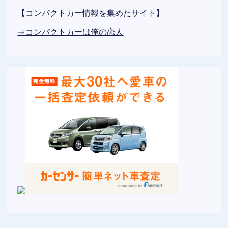
【コンパクトカー情報を集めたサイト】
⇒コンパクトカーは俺の恋人