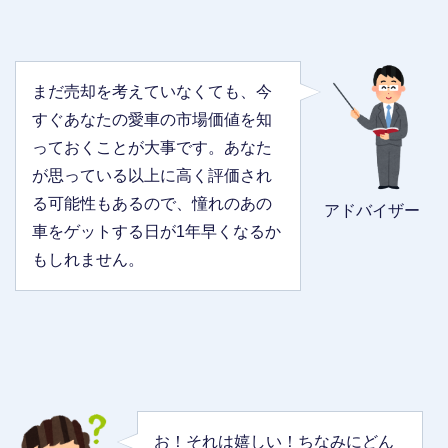
まだ売却を考えていなくても、今
すぐあなたの愛車の市場価値を知
っておくことが大事です。あなた
が思っている以上に高く評価され
る可能性もあるので、憧れのあの
アドバイザー
車をゲットする日が1年早くなるか
もしれません。
お！それは嬉しい！ちなみにどん