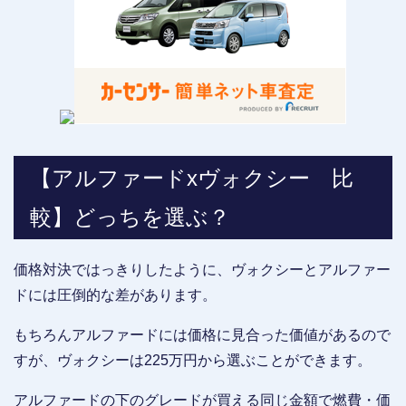
【アルファードxヴォクシー 比
較】どっちを選ぶ？
価格対決ではっきりしたように、ヴォクシーとアルファー
ドには圧倒的な差があります。
もちろんアルファードには価格に見合った価値があるので
すが、ヴォクシーは225万円から選ぶことができます。
アルファードの下のグレードが買える同じ金額で燃費・価