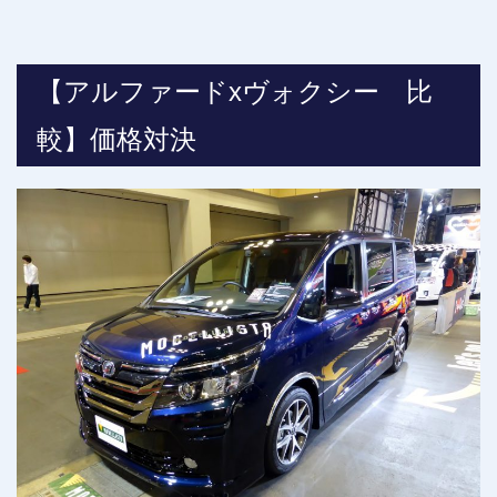
【アルファードxヴォクシー 比
較】価格対決