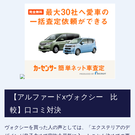
【アルファードxヴォクシー 比
較】口コミ対決
ヴォクシーを買った人の声としては、「エクステリアのデ