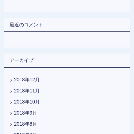
最近のコメント
アーカイブ
2018年12月
2018年11月
2018年10月
2018年9月
2018年8月