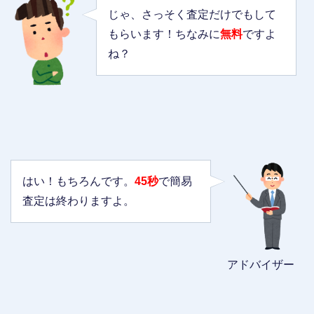
じゃ、さっそく査定だけでもして
もらいます！ちなみに
無料
ですよ
ね？
はい！もちろんです。
45秒
で簡易
査定は終わりますよ。
アドバイザー