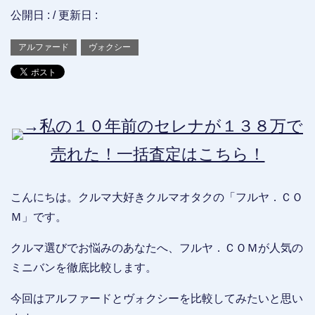
公開日 :
/ 更新日 :
アルファード
ヴォクシー
→私の１０年前のセレナが１３８万で
売れた！一括査定はこちら！
こんにちは。クルマ大好きクルマオタクの「フルヤ．ＣＯ
Ｍ」です。
クルマ選びでお悩みのあなたへ、フルヤ．ＣＯＭが人気の
ミニバンを徹底比較します。
今回はアルファードとヴォクシーを比較してみたいと思い