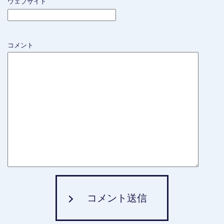
ウェブサイト
コメント
コメント送信