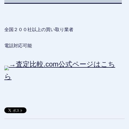
全国２００社以上の買い取り業者
電話対応可能
→査定比較.com公式ページはこち
ら