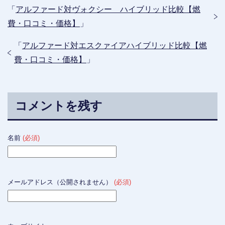
「
アルファード対ヴォクシー ハイブリッド比較【燃
費・口コミ・価格】
」
「
アルファード対エスクァイアハイブリッド比較【燃
費・口コミ・価格】
」
コメントを残す
名前
(必須)
メールアドレス（公開されません）
(必須)