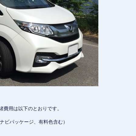
る諸費用は以下のとおりです。
グ、ナビパッケージ、有料色含む）