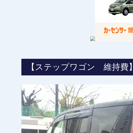
【ステップワゴン 維持費