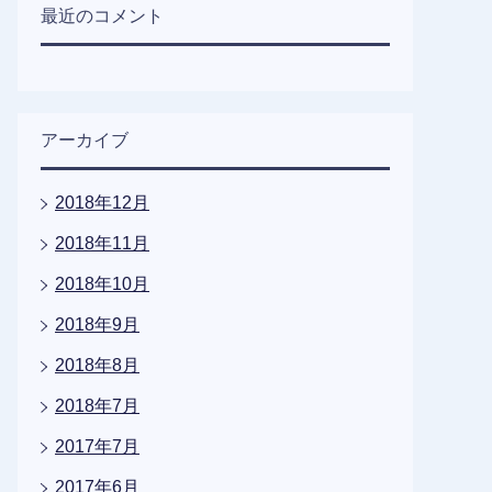
最近のコメント
アーカイブ
2018年12月
2018年11月
2018年10月
2018年9月
2018年8月
2018年7月
2017年7月
2017年6月