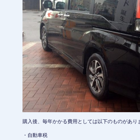
購入後、毎年かかる費用としては以下のものがあり
・自動車税