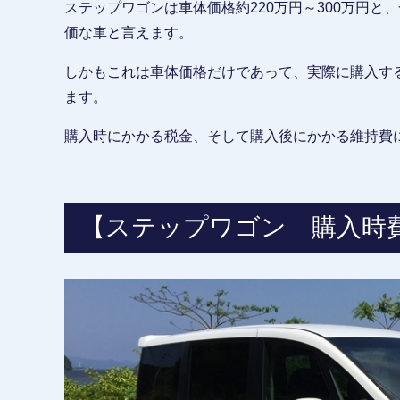
ステップワゴンは車体価格約220万円～300万円
価な車と言えます。
しかもこれは車体価格だけであって、実際に購入す
ます。
購入時にかかる税金、そして購入後にかかる維持費
【ステップワゴン 購入時