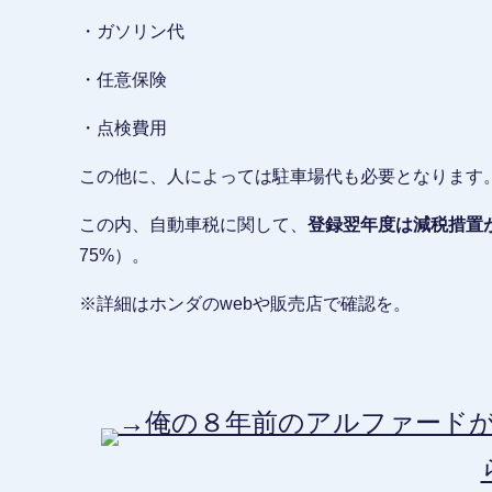
・ガソリン代
・任意保険
・点検費用
この他に、人によっては駐車場代も必要となります
この内、自動車税に関して、
登録翌年度は減税措置
75%）。
※詳細はホンダのwebや販売店で確認を。
→俺の８年前のアルファードが