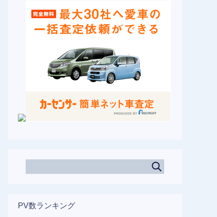
PV数ランキング