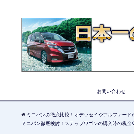
お問い合わせ
ミニバンの徹底比較！オデッセイやアルファード
ミニバン徹底検討！ステップワゴンの購入時の税金