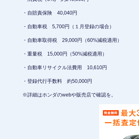
・自賠責保険 40,040円
・自動車税 5,700円（１月登録の場合）
・自動車取得税 29,000円（60%減税適用）
・重量税 15,000円（50%減税適用）
・自動車リサイクル法費用 10,610円
・登録代行手数料 約50,000円
※詳細はホンダのwebや販売店で確認を。