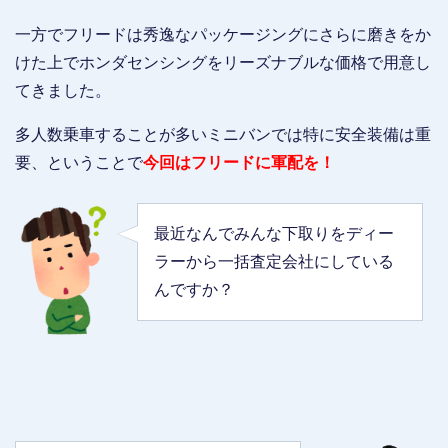
一方でフリードは秀逸なパッケージングにさらに磨きをか
けた上でホンダセンシングをリーズナブルな価格で用意し
てきました。
多人数乗車することが多いミニバンでは特に安全装備は重
要、ということで
今回はフリードに軍配を！
最近なんでみんな下取りをディー
ラーから一括査定会社にしている
んですか？