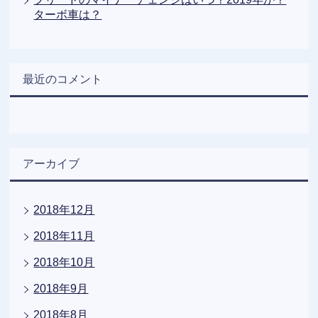
ターボ車は？
最近のコメント
アーカイブ
2018年12月
2018年11月
2018年10月
2018年9月
2018年8月