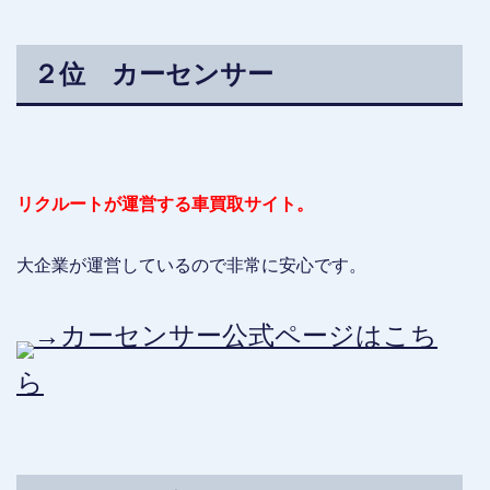
２位 カーセンサー
リクルートが運営する車買取サイト。
大企業が運営しているので非常に安心です。
→カーセンサー公式ページはこち
ら