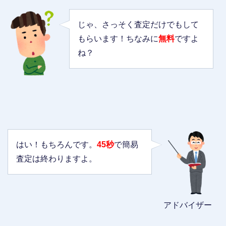
じゃ、さっそく査定だけでもして
もらいます！ちなみに
無料
ですよ
ね？
はい！もちろんです。
45秒
で簡易
査定は終わりますよ。
アドバイザー