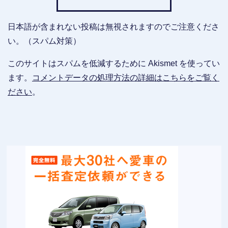
日本語が含まれない投稿は無視されますのでご注意くださ
い。（スパム対策）
このサイトはスパムを低減するために Akismet を使ってい
ます。
コメントデータの処理方法の詳細はこちらをご覧く
ださい
。