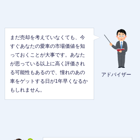
まだ売却を考えていなくても、今
すぐあなたの愛車の市場価値を知
っておくことが大事です。あなた
が思っている以上に高く評価され
る可能性もあるので、憧れのあの
アドバイザー
車をゲットする日が1年早くなるか
もしれません。