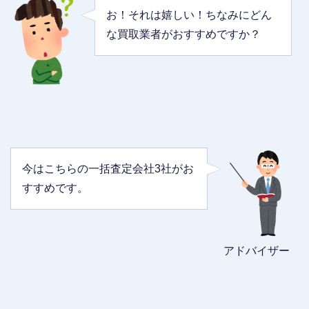
お！それは嬉しい！ちなみにどん
な買取業者がおすすめですか？
今はこちらの一括査定会社3社がお
すすめです。
アドバイザー