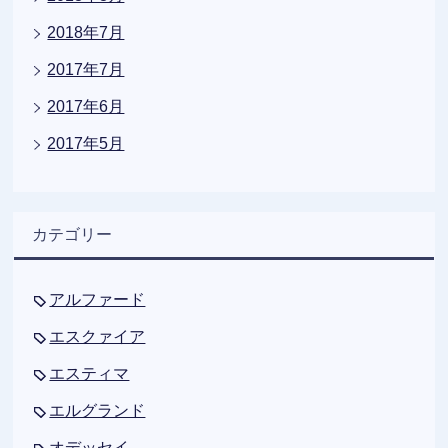
2018年7月
2017年7月
2017年6月
2017年5月
カテゴリー
アルファード
エスクァイア
エスティマ
エルグランド
オデッセイ