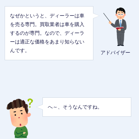
なぜかというと、ディーラーは車
を売る専門。買取業者は車を購入
するのが専門。なので、ディーラ
ーは適正な価格をあまり知らない
んです。
アドバイザー
へ～、そうなんですね。