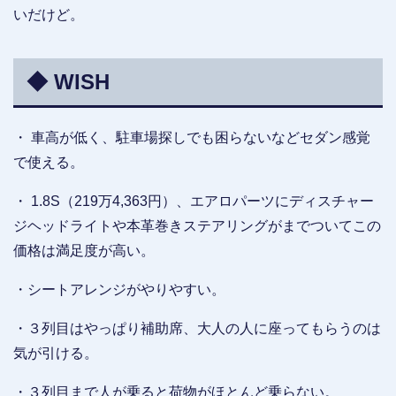
いだけど。
◆ WISH
・ 車高が低く、駐車場探しでも困らないなどセダン感覚
で使える。
・ 1.8S（219万4,363円）、エアロパーツにディスチャー
ジヘッドライトや本革巻きステアリングがまでついてこの
価格は満足度が高い。
・シートアレンジがやりやすい。
・３列目はやっぱり補助席、大人の人に座ってもらうのは
気が引ける。
・３列目まで人が乗ると荷物がほとんど乗らない。