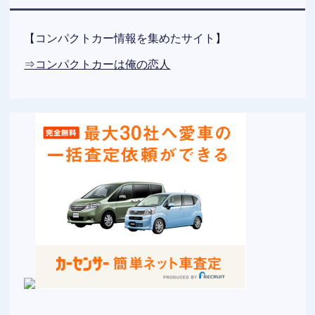
【コンパクトカー情報を集めたサイト】
⇒コンパクトカーは俺の恋人