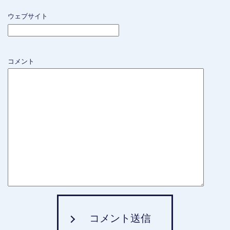
ウェブサイト
コメント
コメント送信