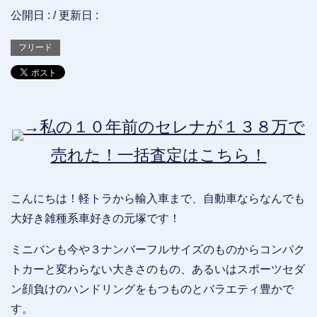
公開日 :
/ 更新日 :
フリード
→私の１０年前のセレナが１３８万で
売れた！一括査定はこちら！
こんにちは！軽トラから輸入車まで、自動車ならなんでも
大好き雑種系車好きの元塚です！
ミニバンも今や３ナンバーフルサイズのものからコンパク
トカーと変わらない大きさのもの、あるいはスポーツセダ
ン顔負けのハンドリングをもつものとバラエティ豊かで
す。