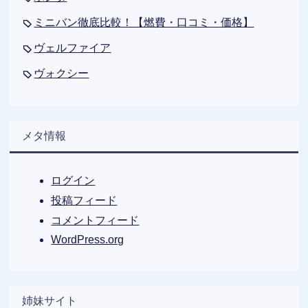
ミニバン徹底比較！【燃費・口コミ・価格】
ヴェルファイア
ヴォクシー
メタ情報
ログイン
投稿フィード
コメントフィード
WordPress.org
姉妹サイト