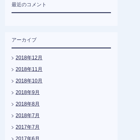
最近のコメント
アーカイブ
2018年12月
2018年11月
2018年10月
2018年9月
2018年8月
2018年7月
2017年7月
2017年6月