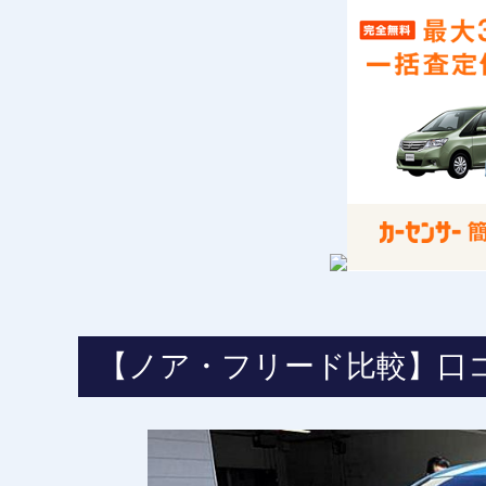
【ノア・フリード比較】口