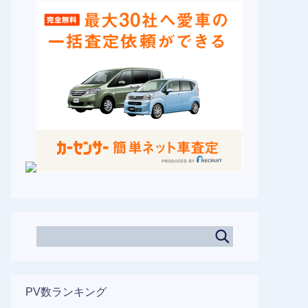
PV数ランキング