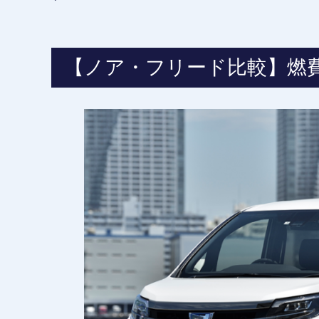
【ノア・フリード比較】燃