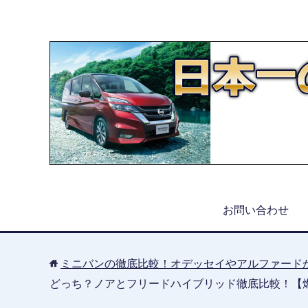
お問い合わせ
ミニバンの徹底比較！オデッセイやアルファード
どっち？ノアとフリードハイブリッド徹底比較！【