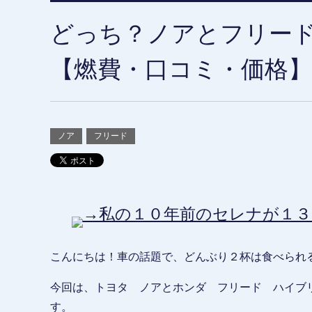
どっち？ノアとフリー
【燃費・口コミ・価格】
ノア
フリード
→私の１０年前のセレナが１３
こんにちは！車の話題で、どんぶり２杯は食べられ
今回は、トヨタ ノアとホンダ フリード ハイブ
す。