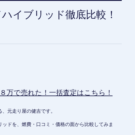
ドハイブリッド徹底比較！
８万で売れた！一括査定はこちら！
る、元走り屋の健吉です。
リッドを、燃費・口コミ・価格の面から比較してみま