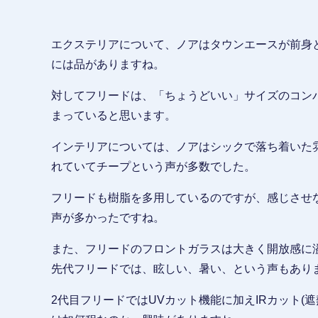
エクステリアについて、ノアはタウンエースが前身
には品がありますね。
対してフリードは、「ちょうどいい」サイズのコン
まっていると思います。
インテリアについては、ノアはシックで落ち着いた
れていてチープという声が多数でした。
フリードも樹脂を多用しているのですが、感じさせ
声が多かったですね。
また、フリードのフロントガラスは大きく開放感に
先代フリードでは、眩しい、暑い、という声もあり
2代目フリードではUVカット機能に加えIRカット(