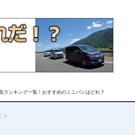
気ランキング一覧！おすすめのミニバンはどれ？
ア