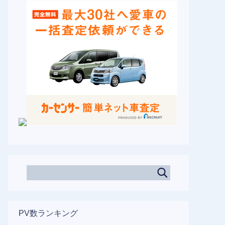
PV数ランキング