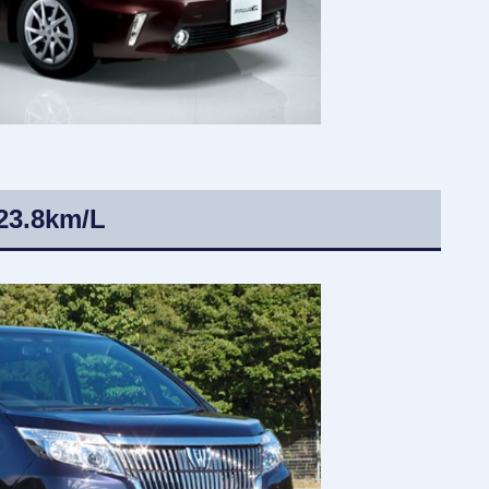
8km/L