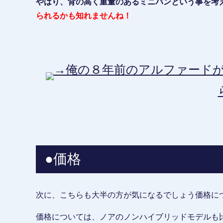
やはり、背の高く重量のあるミニバンという事を考
られるかも知れませんね！
→俺の８年前のアルファードが
●価格
次に、こちらも大半の方が気になるでしょう価格に
価格については、ノアのノンハイブリッドモデルも