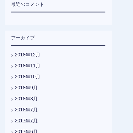
最近のコメント
アーカイブ
2018年12月
2018年11月
2018年10月
2018年9月
2018年8月
2018年7月
2017年7月
2017年6月