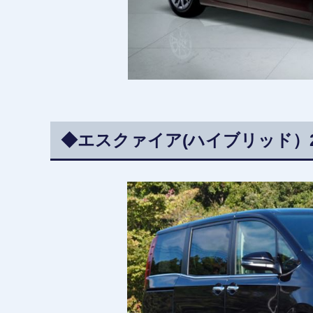
◆エスクァイア(ハイブリッド）23.