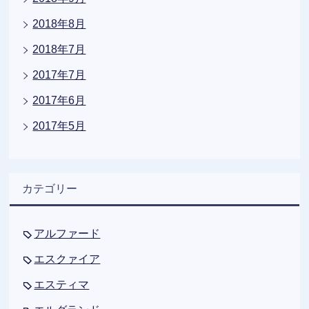
2018年8月
2018年7月
2017年7月
2017年6月
2017年5月
カテゴリー
アルファード
エスクァイア
エスティマ