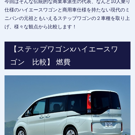
今回はそんな伝統的な商業車派生の代表、なんと10人乗り
仕様のハイエースワゴンと商用車仕様を持たない現代のミ
ニバンの元祖ともいえるステップワゴンの２車種を取り上
げ、様々な観点から比較します！
【ステップワゴンxハイエースワ
ゴン 比較】 燃費