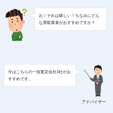
お！それは嬉しい！ちなみにどん
な買取業者がおすすめですか？
今はこちらの一括査定会社3社がお
すすめです。
アドバイザー