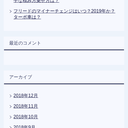
手な積み方乗せ方は？
フリードのマイナーチェンジはいつ？2019年か？
ターボ車は？
最近のコメント
アーカイブ
2018年12月
2018年11月
2018年10月
2018年9月