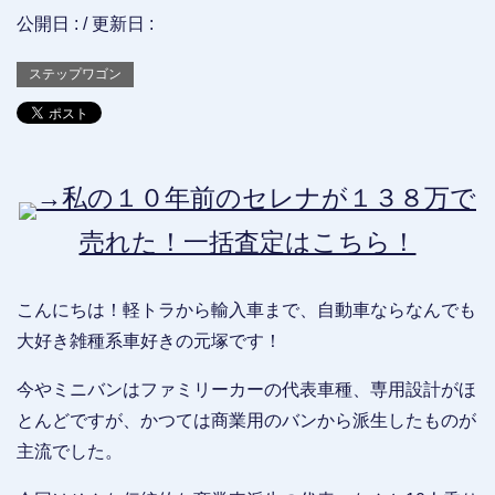
公開日 :
/ 更新日 :
ステップワゴン
→私の１０年前のセレナが１３８万で
売れた！一括査定はこちら！
こんにちは！軽トラから輸入車まで、自動車ならなんでも
大好き雑種系車好きの元塚です！
今やミニバンはファミリーカーの代表車種、専用設計がほ
とんどですが、かつては商業用のバンから派生したものが
主流でした。