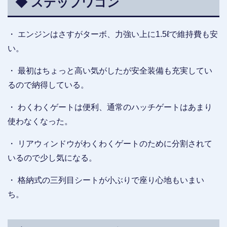
◆ ステップワゴン
・ エンジンはさすがターボ、力強い上に1.5ℓで維持費も安
い。
・ 最初はちょっと高い気がしたが安全装備も充実してい
るので納得している。
・ わくわくゲートは便利、通常のハッチゲートはあまり
使わなくなった。
・ リアウィンドウがわくわくゲートのために分割されて
いるので少し気になる。
・ 格納式の三列目シートが小ぶりで座り心地もいまい
ち。