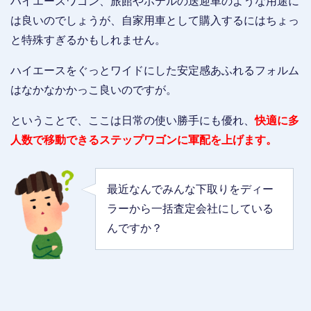
ハイエースワゴン、旅館やホテルの送迎車のような用途に
は良いのでしょうが、自家用車として購入するにはちょっ
と特殊すぎるかもしれません。
ハイエースをぐっとワイドにした安定感あふれるフォルム
はなかなかかっこ良いのですが。
ということで、ここは日常の使い勝手にも優れ、
快適に多
人数で移動できるステップワゴンに軍配を上げます。
最近なんでみんな下取りをディー
ラーから一括査定会社にしている
んですか？