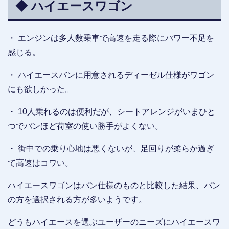
◆ ハイエースワゴン
・ エンジンは多人数乗車で高速を走る際にパワー不足を
感じる。
・ ハイエースバンに用意されるディーゼル仕様がワゴン
にも欲しかった。
・ 10人乗れるのは便利だが、シートアレンジがいまひと
つでバンほど荷室の使い勝手がよくない。
・ 街中での乗り心地は悪くないが、足回りが柔らか過ぎ
て高速はコワい。
ハイエースワゴンはバン仕様のものと比較した結果、バン
の方を選択される方が多いようです。
どうもハイエースを選ぶユーザーのニーズにハイエースワ