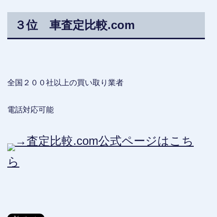
３位 車査定比較.com
全国２００社以上の買い取り業者
電話対応可能
→査定比較.com公式ページはこち
ら