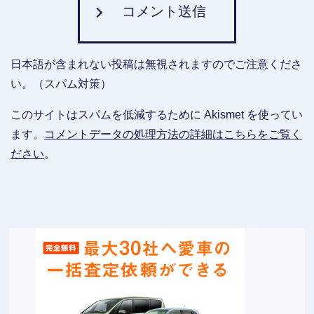
コメント送信
日本語が含まれない投稿は無視されますのでご注意くださ
い。（スパム対策）
このサイトはスパムを低減するために Akismet を使ってい
ます。
コメントデータの処理方法の詳細はこちらをご覧く
ださい
。