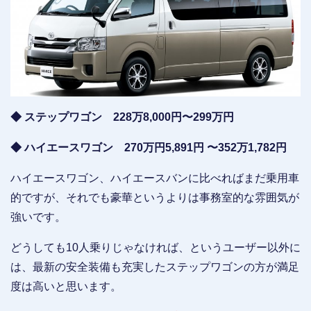
◆ ステップワゴン 228万8,000円〜299万円
◆ ハイエースワゴン 270万円5,891円 〜352万1,782円
ハイエースワゴン、ハイエースバンに比べればまだ乗用車
的ですが、それでも豪華というよりは事務室的な雰囲気が
強いです。
どうしても10人乗りじゃなければ、というユーザー以外に
は、最新の安全装備も充実したステップワゴンの方が満足
度は高いと思います。