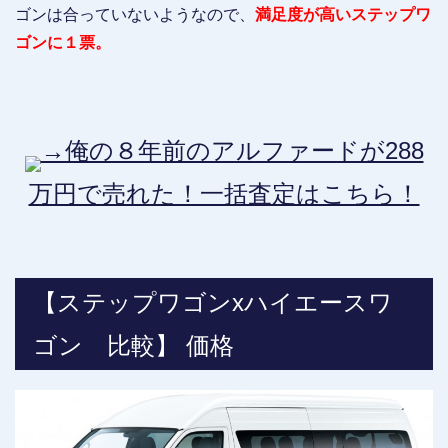
ゴンは合っていないようなので、
満足度が高いステップワ
ゴンに１票。
→俺の８年前のアルファードが288
万円で売れた！一括査定はこちら！
【ステップワゴンxハイエースワ
ゴン 比較】 価格