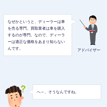
なぜかというと、ディーラーは車
を売る専門。買取業者は車を購入
するのが専門。なので、ディーラ
ーは適正な価格をあまり知らない
んです。
アドバイザー
へ～、そうなんですね。