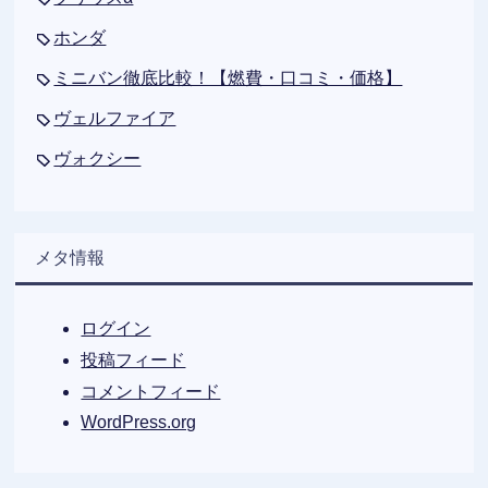
ホンダ
ミニバン徹底比較！【燃費・口コミ・価格】
ヴェルファイア
ヴォクシー
メタ情報
ログイン
投稿フィード
コメントフィード
WordPress.org