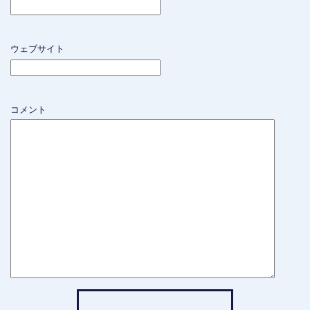
ウェブサイト
コメント