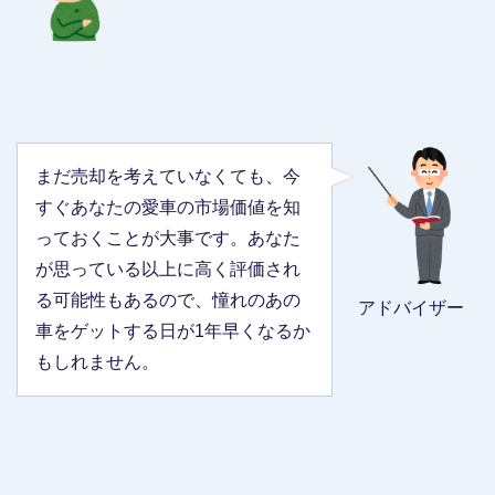
まだ売却を考えていなくても、今
すぐあなたの愛車の市場価値を知
っておくことが大事です。あなた
が思っている以上に高く評価され
る可能性もあるので、憧れのあの
アドバイザー
車をゲットする日が1年早くなるか
もしれません。