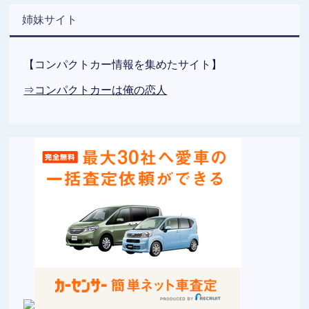
姉妹サイト
【コンパクトカー情報を集めたサイト】
⇒コンパクトカーは俺の恋人