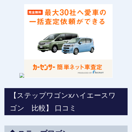
【ステップワゴンxハイエースワ
ゴン 比較】 口コミ