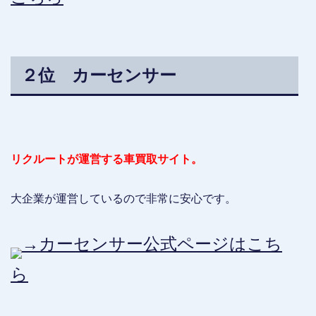
２位 カーセンサー
リクルートが運営する車買取サイト。
大企業が運営しているので非常に安心です。
→カーセンサー公式ページはこち
ら