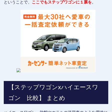
ということで、
ここでもステップワゴンに１票を
。
【ステップワゴンxハイエースワ
ゴン 比較】 まとめ