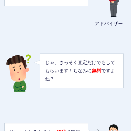
アドバイザー
じゃ、さっそく査定だけでもして
もらいます！ちなみに
無料
ですよ
ね？