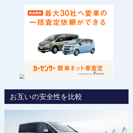
お互いの安全性を比較