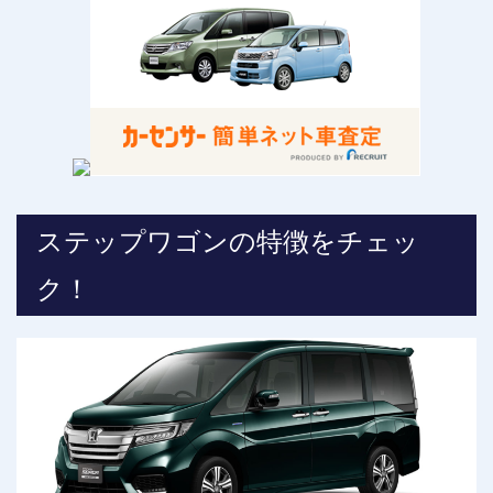
ステップワゴンの特徴をチェッ
ク！