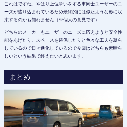
これはですね。やはり上位争いをする車同士ユーザーのニ
ーズが盛り込まれているため最終的には似たような形に収
束するのかも知れません（※個人の意見です）
どちらのメーカーもユーザーのニーズに応えようと安全性
能をあげたり、スペースを確保したりと色々な工夫を凝ら
しているので日々進化しているので今回はどちらも素晴ら
しいという結果で終えたいと思います。
まとめ