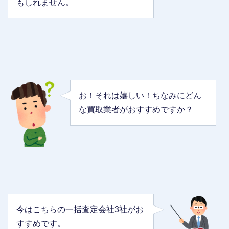
もしれません。
お！それは嬉しい！ちなみにどん
な買取業者がおすすめですか？
今はこちらの一括査定会社3社がお
すすめです。