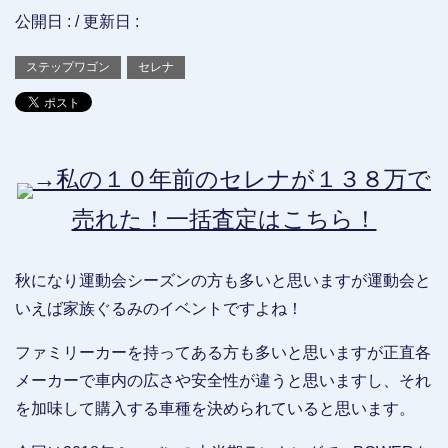
公開日 :
/ 更新日 :
ステップワゴン
セレナ
→私の１０年前のセレナが１３８万で
売れた！一括査定はこちら！
秋になり運動会シーズンの方も多いと思いますが運動会と
いえば家族ぐるみのイベントですよね！
ファミリーカーを持ってある方も多いと思いますが正直各
メーカーで車内の広さや安全性が違うと思いますし、それ
を加味して購入する車種を決められていると思います。