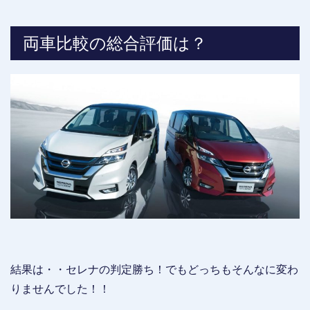
両車比較の総合評価は？
結果は・・セレナの判定勝ち！でもどっちもそんなに変わ
りませんでした！！