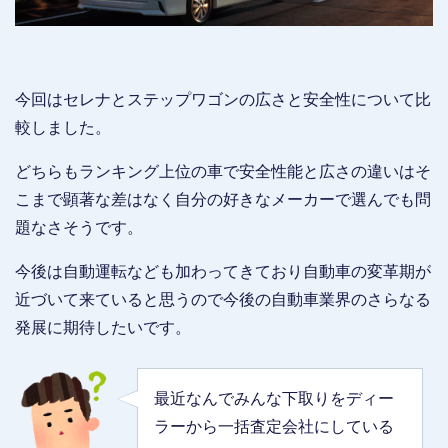
今回はセレナとステップワゴンの広さと安全性について比
較しました。
どちらもランキング上位の車で安全性能と広さの違いはそ
こまで顕著な差はなく自分の好きなメーカーで選んでも問
題なさそうです。
今後は自動運転なども加わってきており自動車の変革期が
近づいて来ていると思うので今後の自動車業界のさらなる
発展に期待したいです。
最近なんでみんな下取りをディー
ラーから一括査定会社にしている