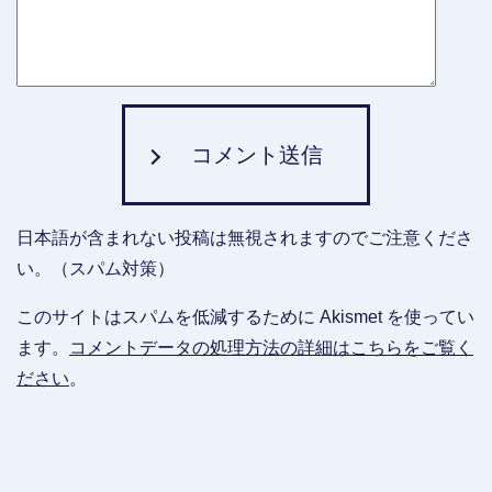
コメント送信
日本語が含まれない投稿は無視されますのでご注意くださ
い。（スパム対策）
このサイトはスパムを低減するために Akismet を使ってい
ます。
コメントデータの処理方法の詳細はこちらをご覧く
ださい
。