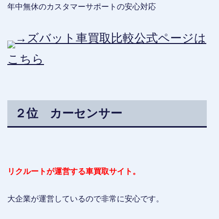
年中無休のカスタマーサポートの安心対応
→ズバット車買取比較公式ページは
こちら
２位 カーセンサー
リクルートが運営する車買取サイト。
大企業が運営しているので非常に安心です。