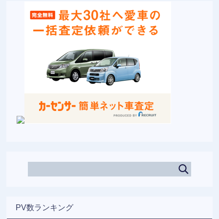
PV数ランキング