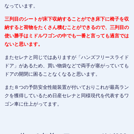
なっています。
三列目のシートが床下収納することができ床下に椅子を収
納すると荷物をたくさん積むことができるので、三列目の
使い勝手はミドルワゴンの中でも一番と言っても過言では
ないと思います。
またセレナと同じではありますが「ハンズフリースライド
ドア」があるため、買い物袋などで両手が塞がっていても
ドアの開閉に困ることなくなると思います。
また８つの予防安全性能装置が付いておりこれが最高ラン
クを獲得しているため日産セレナと同様現代を代表するワ
ゴン車に仕上がってます。