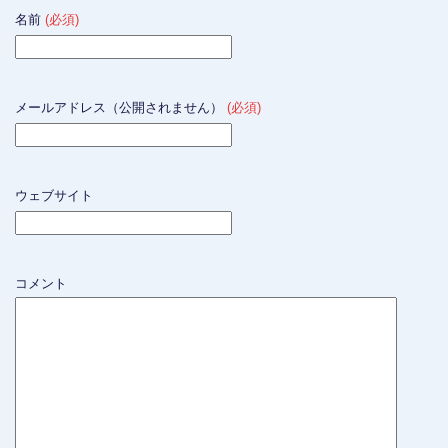
名前
(必須)
メールアドレス（公開されません）
(必須)
ウェブサイト
コメント