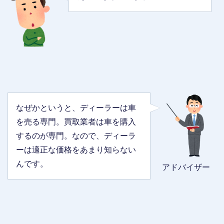
なぜかというと、ディーラーは車
を売る専門。買取業者は車を購入
するのが専門。なので、ディーラ
ーは適正な価格をあまり知らない
んです。
アドバイザー