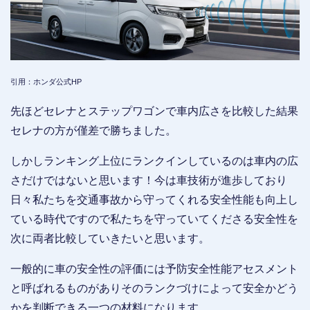
引用：ホンダ公式HP
先ほどセレナとステップワゴンで車内広さを比較した結果
セレナの方が僅差で勝ちました。
しかしランキング上位にランクインしているのは車内の広
さだけではないと思います！今は車技術が進歩しており
日々私たちを交通事故から守ってくれる安全性能も向上し
ている時代ですので私たちを守っていてくださる安全性を
次に両者比較していきたいと思います。
一般的に車の安全性の評価には予防安全性能アセスメント
と呼ばれるものがありそのランクづけによって安全かどう
かを判断できる一つの材料になります。