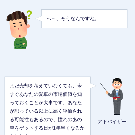
へ～、そうなんですね。
まだ売却を考えていなくても、今
すぐあなたの愛車の市場価値を知
っておくことが大事です。あなた
が思っている以上に高く評価され
る可能性もあるので、憧れのあの
アドバイザー
車をゲットする日が1年早くなるか