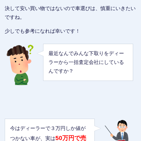
決して安い買い物ではないので車選びは、慎重にいきたい
ですね。
少しでも参考になれば幸いです！
最近なんでみんな下取りをディー
ラーから一括査定会社にしている
んですか？
今はディーラーで３万円しか値が
50万円で売
つかない車が、実は