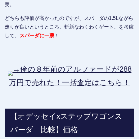
実。
どちらも評価が高かったのですが、スパーダの1.5Lながら
走りが良いというところ、斬新なわくわくゲート、を考慮
して、
スパーダに一票
！
→俺の８年前のアルファードが288
万円で売れた！一括査定はこちら！
【オデッセイxステップワゴンス
パーダ 比較】価格