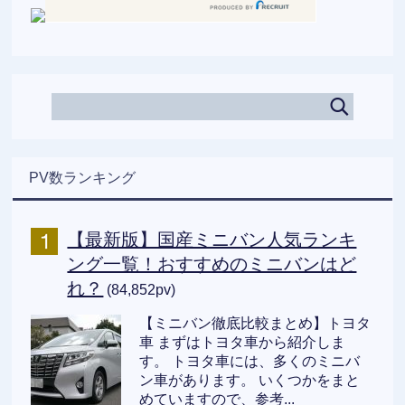
PV数ランキング
【最新版】国産ミニバン人気ランキ
ング一覧！おすすめのミニバンはど
れ？
(84,852pv)
【ミニバン徹底比較まとめ】トヨタ
車 まずはトヨタ車から紹介しま
す。 トヨタ車には、多くのミニバ
ン車があります。 いくつかをまと
めていますので、参考...