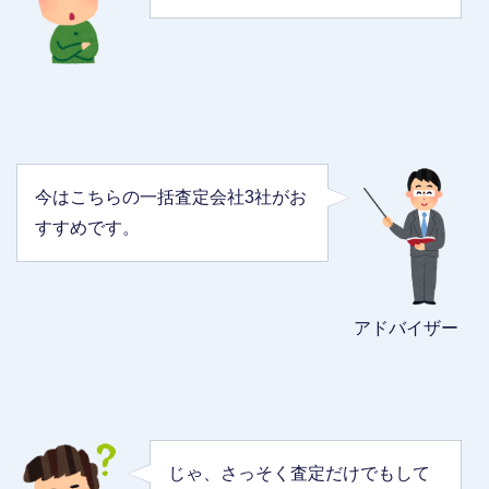
今はこちらの一括査定会社3社がお
すすめです。
アドバイザー
じゃ、さっそく査定だけでもして