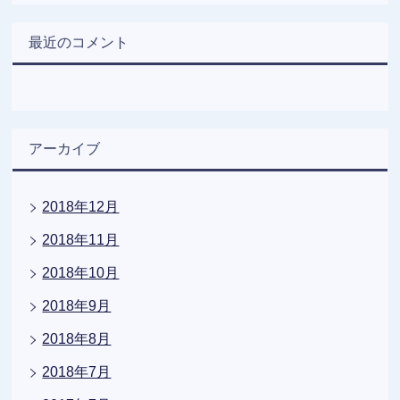
最近のコメント
アーカイブ
2018年12月
2018年11月
2018年10月
2018年9月
2018年8月
2018年7月