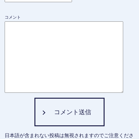
コメント
コメント送信
日本語が含まれない投稿は無視されますのでご注意くださ