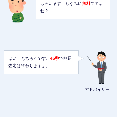
もらいます！ちなみに
無料
ですよ
ね？
はい！もちろんです。
45秒
で簡易
査定は終わりますよ。
アドバイザー