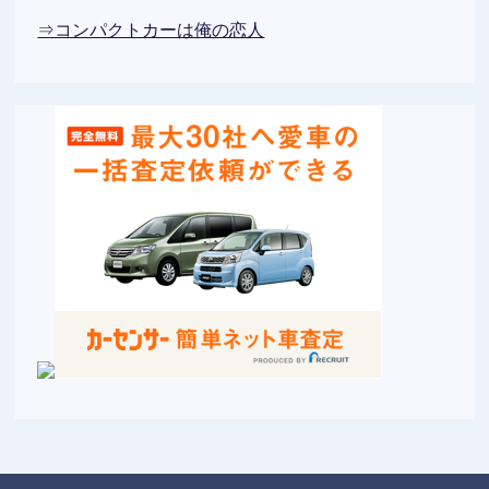
⇒コンパクトカーは俺の恋人