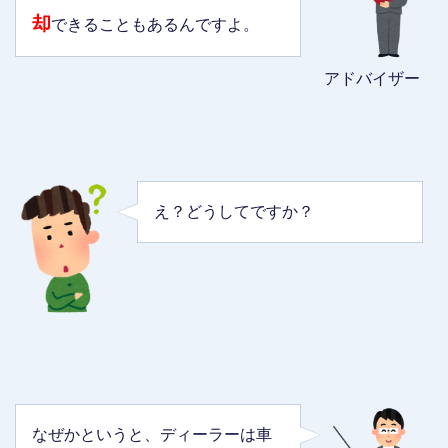
却
できることもあるんですよ。
アドバイザー
え？どうしてですか？
なぜかというと、ディーラーは車