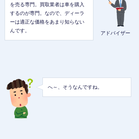
を売る専門。買取業者は車を購入
するのが専門。なので、ディーラ
ーは適正な価格をあまり知らない
んです。
アドバイザー
へ～、そうなんですね。