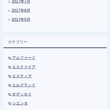
2017年7月
2017年6月
2017年5月
カテゴリー
アルファード
エスクァイア
エスティマ
エルグランド
オデッセイ
シエンタ