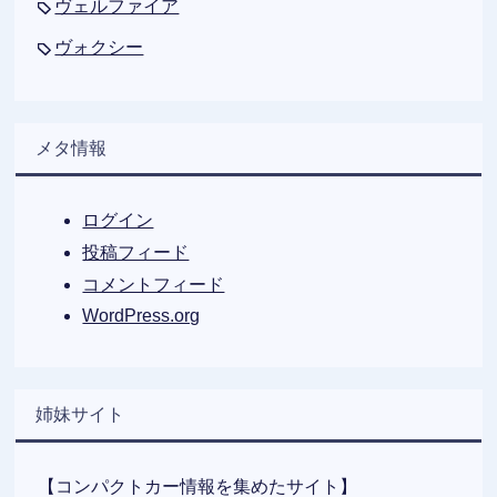
ヴェルファイア
ヴォクシー
メタ情報
ログイン
投稿フィード
コメントフィード
WordPress.org
姉妹サイト
【コンパクトカー情報を集めたサイト】