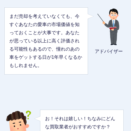
まだ売却を考えていなくても、今
すぐあなたの愛車の市場価値を知
っておくことが大事です。あなた
が思っている以上に高く評価され
る可能性もあるので、憧れのあの
アドバイザー
車をゲットする日が1年早くなるか
もしれません。
お！それは嬉しい！ちなみにどん
な買取業者がおすすめですか？