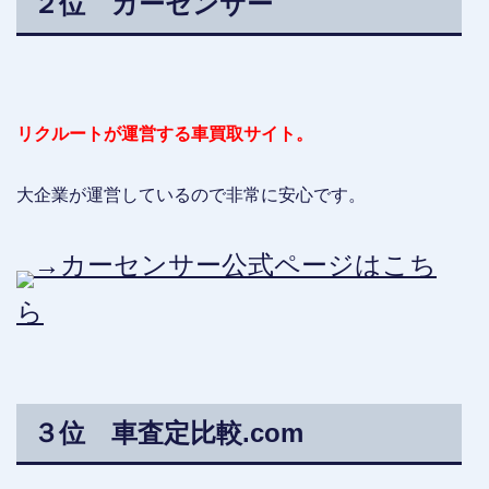
２位 カーセンサー
リクルートが運営する車買取サイト。
大企業が運営しているので非常に安心です。
→カーセンサー公式ページはこち
ら
３位 車査定比較.com