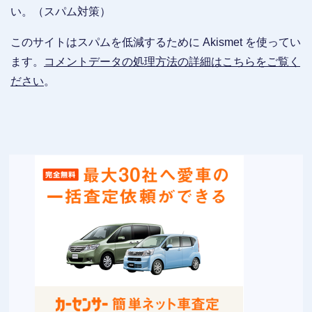
い。（スパム対策）
このサイトはスパムを低減するために Akismet を使ってい
ます。
コメントデータの処理方法の詳細はこちらをご覧く
ださい
。