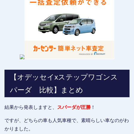
【オデッセイxステップワゴンス
パーダ 比較】まとめ
結果から発表しますと、
スパーダが圧勝
！
ですが、どちらの車も人気車種で、素晴らしい車なのがわ
かりました。