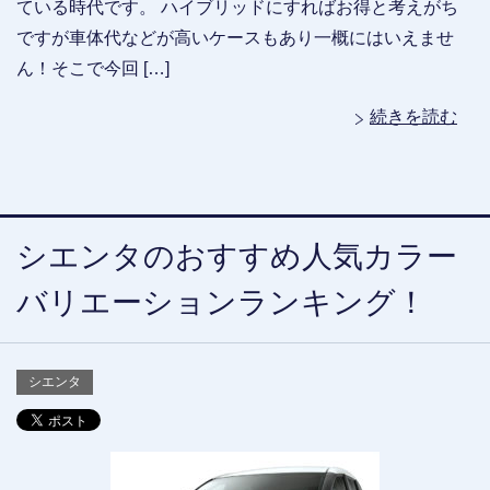
ている時代です。 ハイブリッドにすればお得と考えがち
ですが車体代などが高いケースもあり一概にはいえませ
ん！そこで今回 […]
続きを読む
シエンタのおすすめ人気カラー
バリエーションランキング！
シエンタ