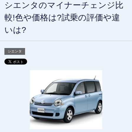
シエンタのマイナーチェンジ比
較!色や価格は?試乗の評価や違
いは?
シエンタ