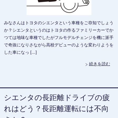
みなさんはトヨタのシエンタという車種をご存知でしょう
か？シエンタというのはトヨタの作るファミリーカーでか
つては地味な車種でしたがフルモデルチェンジを機に派手
で奇抜になりさながら高校デビューのような変わりようを
した車になっ […]
続きを読む
シエンタの長距離ドライブの疲
れはどう？長距離運転には不向