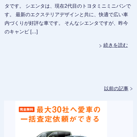
タです。 シエンタは、現在2代目のトヨタミニミニバンで
す。 最新のエクステリアデザインと共に、快適で広い車
内づくりが好評な車です。 そんなシエンタですが、昨今
のキャンピ […]
続きを読む
以前の記事