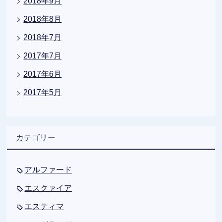
2018年9月
2018年8月
2018年7月
2017年7月
2017年6月
2017年5月
カテゴリー
アルファード
エスクァイア
エスティマ