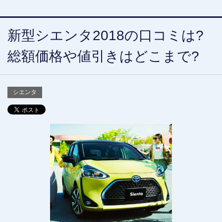
新型シエンタ2018の口コミは?
総額価格や値引きはどこまで?
シエンタ