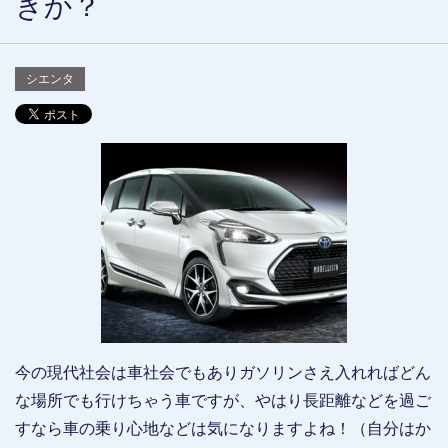
きか？
シエンタ
今の現代社会は車社会でもありガソリンさえ入れればどん
な場所でも行けちゃう車ですが、やはり長距離などを過ご
すなら車の乗り心地などは気になりますよね！（自分はか