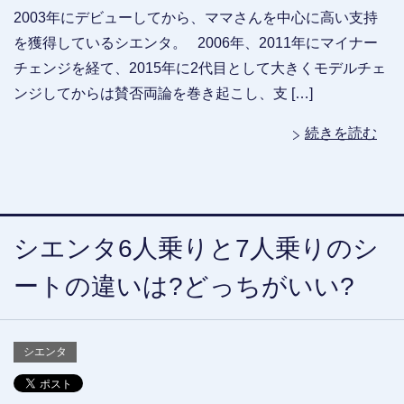
2003年にデビューしてから、ママさんを中心に高い支持
を獲得しているシエンタ。 2006年、2011年にマイナー
チェンジを経て、2015年に2代目として大きくモデルチェ
ンジしてからは賛否両論を巻き起こし、支 […]
続きを読む
シエンタ6人乗りと7人乗りのシ
ートの違いは?どっちがいい?
シエンタ