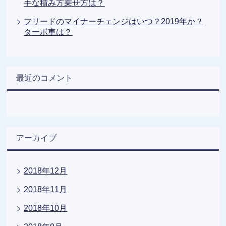
手な積み方乗せ方は？
フリードのマイナーチェンジはいつ？2019年か？
ターボ車は？
最近のコメント
アーカイブ
2018年12月
2018年11月
2018年10月