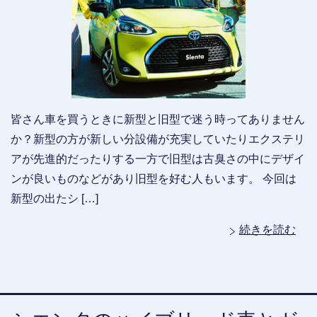
皆さん車を買うときに新型と旧型で迷う時ってありません
か？新型の方が新しい分設備が充実していたりエクステリ
アが先進的だったりする一方で旧型は古臭さの中にデザイ
ンが良いものなどがあり旧型を好む人もいます。 今回は
新型の出たシ […]
続きを読む