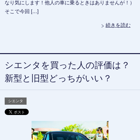
なり気にします！他人の車に乗るときはありませんが！）
そこで今回 […]
続きを読む
シエンタを買った人の評価は？
新型と旧型どっちがいい？
シエンタ