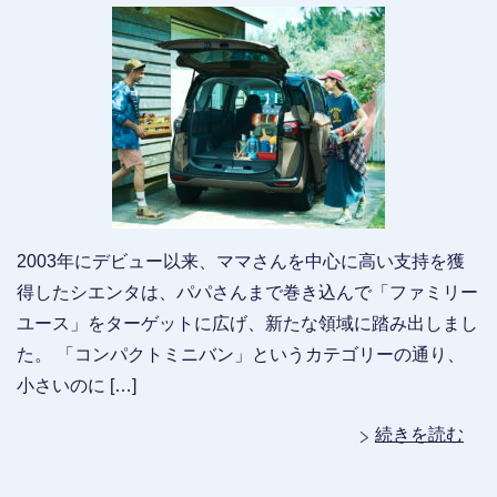
2003年にデビュー以来、ママさんを中心に高い支持を獲
得したシエンタは、パパさんまで巻き込んで「ファミリー
ユース」をターゲットに広げ、新たな領域に踏み出しまし
た。 「コンパクトミニバン」というカテゴリーの通り、
小さいのに […]
続きを読む