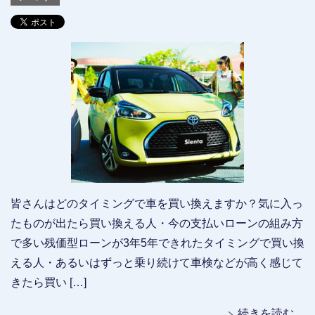
皆さんはどのタイミングで車を買い換えますか？気に入っ
たものが出たら買い換える人・今の支払いローンの組み方
で多い残価型ローンが3年5年できれたタイミングで買い換
える人・あるいはずっと乗り続けて車検などが高く感じて
きたら買い […]
続きを読む