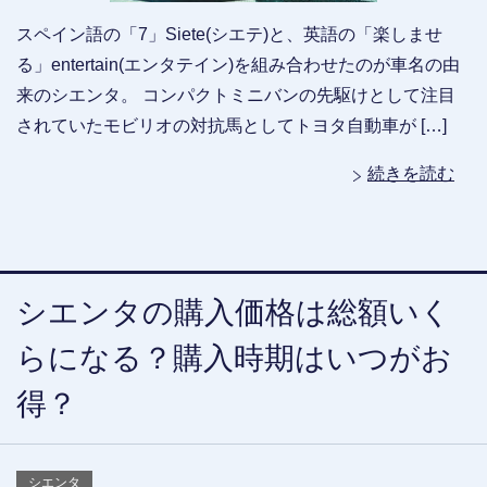
スペイン語の「7」Siete(シエテ)と、英語の「楽しませ
る」entertain(エンタテイン)を組み合わせたのが車名の由
来のシエンタ。 コンパクトミニバンの先駆けとして注目
されていたモビリオの対抗馬としてトヨタ自動車が […]
続きを読む
シエンタの購入価格は総額いく
らになる？購入時期はいつがお
得？
シエンタ