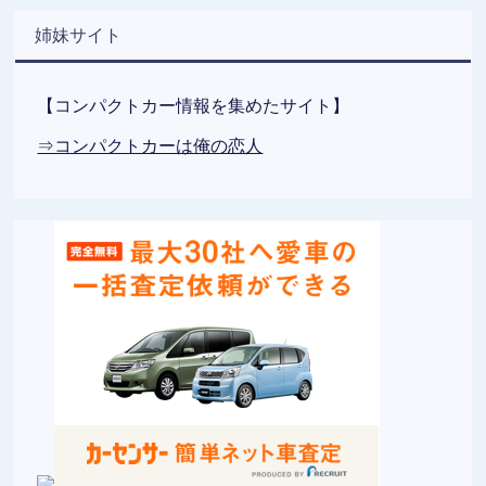
姉妹サイト
【コンパクトカー情報を集めたサイト】
⇒コンパクトカーは俺の恋人