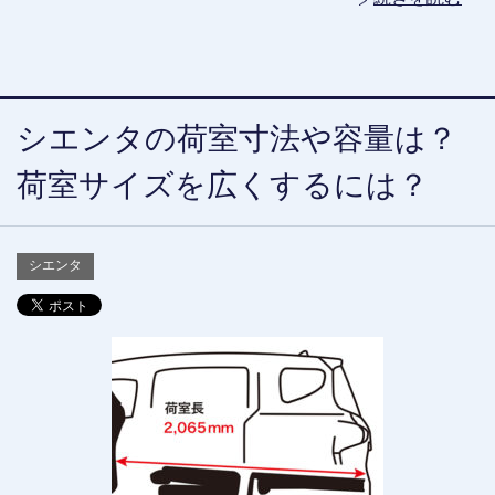
シエンタの荷室寸法や容量は？
荷室サイズを広くするには？
シエンタ