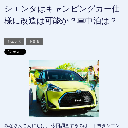
シエンタはキャンピングカー仕
様に改造は可能か？車中泊は？
シエンタ
トヨタ
みなさんこんにちは。 今回調査するのは、トヨタシエン