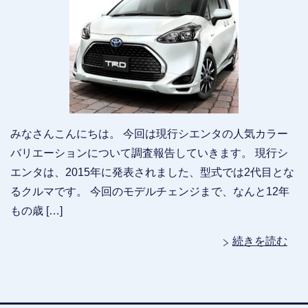
みなさんこんにちは。 今回は現行シエンタの人気カラー
バリエーションについて調査報告していきます。 現行シ
エンタは、2015年に発表されました、型式では2代目とな
るクルマです。 今回のモデルチェンジまで、なんと12年
もの歳 […]
続きを読む